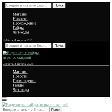
Поиск
Магазин
Новости
Прохождение
Гайды
Чит-коды
Суббота, 8 августа, 2026
Поиск
Суббота, 8 августа, 2026
Магазин
Новости
Прохождение
Гайды
Чит-коды
Поиск