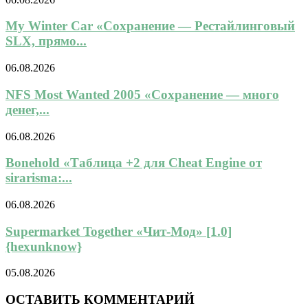
My Winter Car «Сохранение — Рестайлинговый
SLX, прямо...
06.08.2026
NFS Most Wanted 2005 «Сохранение — много
денег,...
06.08.2026
Bonehold «Таблица +2 для Cheat Engine от
sirarisma:...
06.08.2026
Supermarket Together «Чит-Мод» [1.0]
{hexunknow}
05.08.2026
ОСТАВИТЬ КОММЕНТАРИЙ