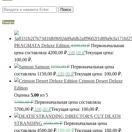
Поиск
Товары
PRAGMATA Deluxe Edition
4200,00
₽
Первоначальная
цена составляла 4200,00 ₽.
100,00
₽
Текущая цена:
100,00 ₽.
Samson
1150,00
₽
Первоначальная цена
составляла 1150,00 ₽.
100,00
₽
Текущая цена: 100,00 ₽.
Crimson Desert Deluxe
Edition
Оценка
5.00
из 5
5700,00
₽
Первоначальная цена составляла
5700,00 ₽.
100,00
₽
Текущая цена: 100,00 ₽.
DEATH
STRANDING
4500,00
₽
Первоначальная цена
составляла 4500,00 ₽.
100,00
₽
Текущая цена: 100,00 ₽.