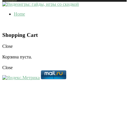
Home
Shopping Cart
Close
Корзина пуста.
Close