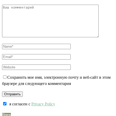
Сохранить мое имя, электронную почту и веб-сайт в этом
браузере для следующего комментария
я согласен c
Privacy Policy
Поиск