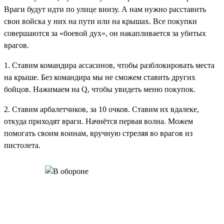
Враги будут идти по улице внизу. А нам нужно расставить
свои войска у них на пути или на крышах. Все покупки
совершаются за «боевой дух», он накапливается за убитых
врагов.
1. Ставим командира ассасинов, чтобы разблокировать места
на крыше. Без командира мы не сможем ставить других
бойцов. Нажимаем на Q, чтобы увидеть меню покупок.
2. Ставим арбалетчиков, за 10 очков. Ставим их вдалеке,
откуда приходят враги. Начнётся первая волна. Можем
помогать своим воинам, вручную стреляя во врагов из
пистолета.