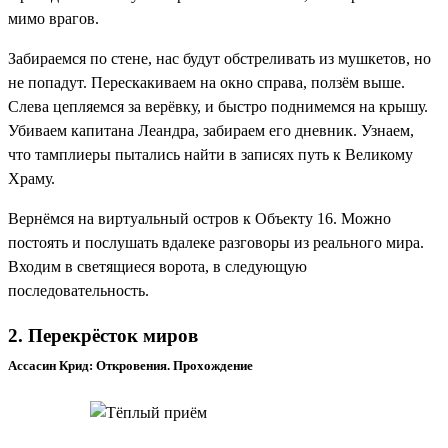
мимо врагов.
Забираемся по стене, нас будут обстреливать из мушкетов, но
не попадут. Перескакиваем на окно справа, ползём выше.
Слева цепляемся за верёвку, и быстро поднимемся на крышу.
Убиваем капитана Леандра, забираем его дневник. Узнаем,
что тамплиеры пытались найти в записях путь к Великому
Храму.
Вернёмся на виртуальный остров к Объекту 16. Можно
постоять и послушать вдалеке разговоры из реального мира.
Входим в светящиеся ворота, в следующую
последовательность.
2. Перекрёсток миров
Ассасин Крид: Откровения. Прохождение