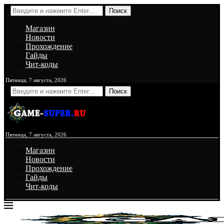
Поиск
Магазин
Новости
Прохождение
Гайды
Чит-коды
Пятница, 7 августа, 2026
Поиск
Пятница, 7 августа, 2026
Магазин
Новости
Прохождение
Гайды
Чит-коды