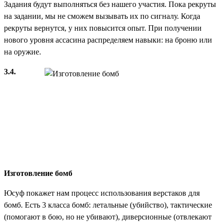
Задания будут выполняться без нашего участия. Пока рекруты
на задании, мы не сможем вызывать их по сигналу. Когда
рекруты вернутся, у них повысится опыт. При получении
нового уровня ассасина распределяем навыки: на броню или
на оружие.
3.4.
Изготовление бомб
Юсуф покажет нам процесс использования верстаков для
бомб. Есть 3 класса бомб: летальные (убийство), тактические
(помогают в бою, но не убивают), диверсионные (отвлекают