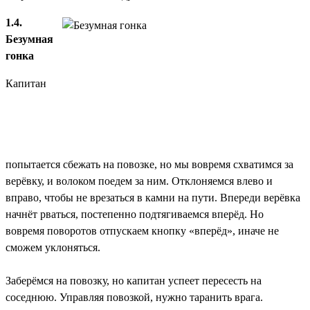
1.4.
Безумная
гонка
Капитан
попытается сбежать на повозке, но мы вовремя схватимся за
верёвку, и волоком поедем за ним. Отклоняемся влево и
вправо, чтобы не врезаться в камни на пути. Впереди верёвка
начнёт рваться, постепенно подтягиваемся вперёд. Но
вовремя поворотов отпускаем кнопку «вперёд», иначе не
сможем уклоняться.
Заберёмся на повозку, но капитан успеет пересесть на
соседнюю. Управляя повозкой, нужно таранить врага.