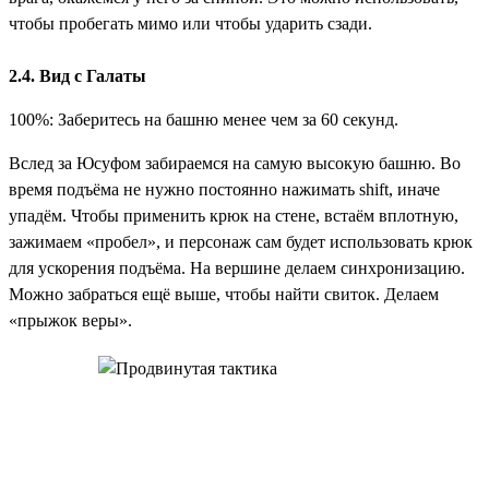
чтобы пробегать мимо или чтобы ударить сзади.
2.4. Вид с Галаты
100%: Заберитесь на башню менее чем за 60 секунд.
Вслед за Юсуфом забираемся на самую высокую башню. Во
время подъёма не нужно постоянно нажимать shift, иначе
упадём. Чтобы применить крюк на стене, встаём вплотную,
зажимаем «пробел», и персонаж сам будет использовать крюк
для ускорения подъёма. На вершине делаем синхронизацию.
Можно забраться ещё выше, чтобы найти свиток. Делаем
«прыжок веры».