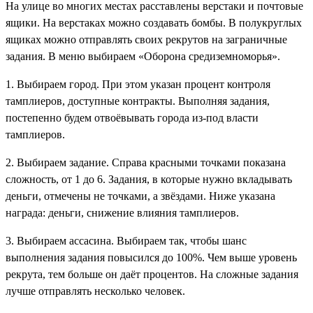
На улице во многих местах расставлены верстаки и почтовые
ящики. На верстаках можно создавать бомбы. В полукруглых
ящиках можно отправлять своих рекрутов на заграничные
задания. В меню выбираем «Оборона средиземноморья».
1. Выбираем город. При этом указан процент контроля
тамплиеров, доступные контракты. Выполняя задания,
постепенно будем отвоёвывать города из-под власти
тамплиеров.
2. Выбираем задание. Справа красными точками показана
сложность, от 1 до 6. Задания, в которые нужно вкладывать
деньги, отмечены не точками, а звёздами. Ниже указана
награда: деньги, снижение влияния тамплиеров.
3. Выбираем ассасина. Выбираем так, чтобы шанс
выполнения задания повысился до 100%. Чем выше уровень
рекрута, тем больше он даёт процентов. На сложные задания
лучше отправлять несколько человек.