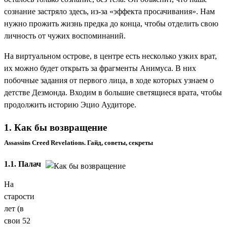
сознание застряло здесь, из-за «эффекта просачивания». Нам
нужно прожить жизнь предка до конца, чтобы отделить свою
личность от чужих воспоминаний.
На виртуальном острове, в центре есть несколько узких врат,
их можно будет открыть за фрагменты Анимуса. В них
побочные задания от первого лица, в ходе которых узнаем о
детстве Дезмонда. Входим в большие светящиеся врата, чтобы
продолжить историю Эцио Аудиторе.
1. Как бы возвращение
Assassins Creed Revelations. Гайд, советы, секреты
1.1. Палач
На
старости
лет (в
свои 52