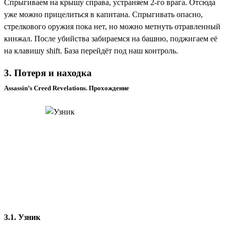
Спрыгиваем на крышу справа, устраняем 2-го врага. Отсюда
уже можно прицелиться в капитана. Спрыгивать опасно,
стрелкового оружия пока нет, но можно метнуть отравленный
кинжал. После убийства забираемся на башню, поджигаем её
на клавишу shift. База перейдёт под наш контроль.
3. Потеря и находка
Assassin’s Creed Revelations. Прохождение
3.1. Узник