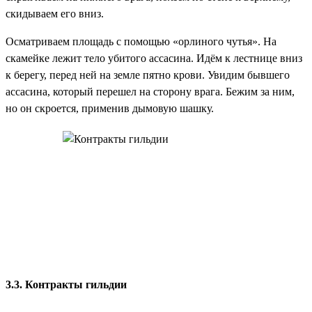
скидываем его вниз.
Осматриваем площадь с помощью «орлиного чутья». На
скамейке лежит тело убитого ассасина. Идём к лестнице вниз
к берегу, перед ней на земле пятно крови. Увидим бывшего
ассасина, который перешел на сторону врага. Бежим за ним,
но он скроется, применив дымовую шашку.
3.3. Контракты гильдии