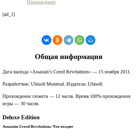
Прохождение
[ad_1]
Общая информация
Дата выхода «
Assassin’s Creed Revelations
» — 15 ноября 2011.
Разработчик:
Ubisoft Montreal
. Издатель:
Ubisoft
.
Прохождение сюжета — 12 часов. Время 100% прохождения
игры — 30 часов.
Deluxe Edition
Assassins Creed Revelations. Что входит