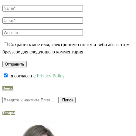
Сохранить мое имя, электронную почту и веб-сайт в этом
браузере для следующего комментария
я согласен c
Privacy Policy
Поиск
Поиск
Товары