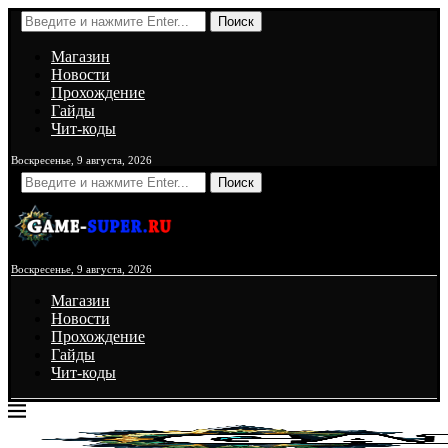
Поиск
Магазин
Новости
Прохождение
Гайды
Чит-коды
Воскресенье, 9 августа, 2026
Поиск
Воскресенье, 9 августа, 2026
Магазин
Новости
Прохождение
Гайды
Чит-коды