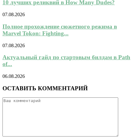
10 лучших реликвий в How Many Dudes?
07.08.2026
Полное прохождение сюжетного режима в
Marvel Tokon: Fighting...
07.08.2026
Актуальный гайд по стартовым билдам в Path
of...
06.08.2026
ОСТАВИТЬ КОММЕНТАРИЙ