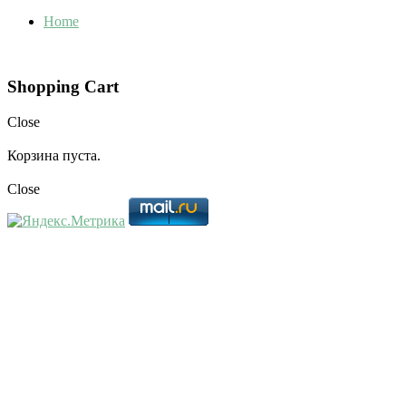
Home
Shopping Cart
Close
Корзина пуста.
Close