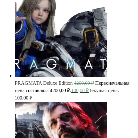
PRAGMATA Deluxe Edition
4200,00
₽
Первоначальная
цена составляла 4200,00 ₽.
100,00
₽
Текущая цена:
100,00 ₽.