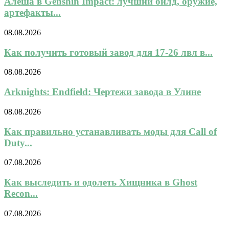
Алёша в Genshin Impact: лучший билд, оружие,
артефакты...
08.08.2026
Как получить готовый завод для 17-26 лвл в...
08.08.2026
Arknights: Endfield: Чертежи завода в Улине
08.08.2026
Как правильно устанавливать моды для Call of
Duty...
07.08.2026
Как выследить и одолеть Хищника в Ghost
Recon...
07.08.2026