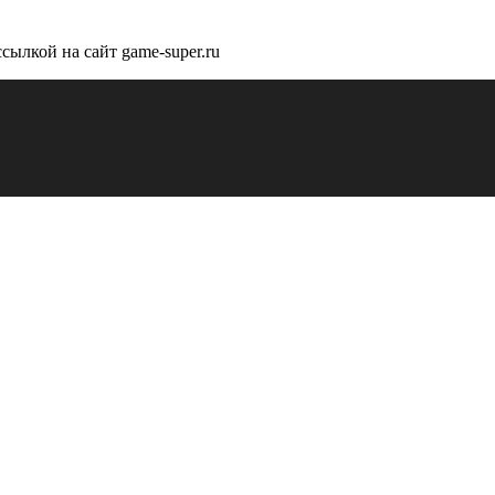
сылкой на сайт game-super.ru