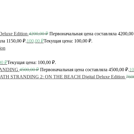
luxe Edition
4200,00
₽
Первоначальная цена составляла 4200,00
ла 1150,00 ₽.
100,00
₽
Текущая цена: 100,00 ₽.
ion
00
₽
Текущая цена: 100,00 ₽.
ANDING
4500,00
₽
Первоначальная цена составляла 4500,00 ₽.
10
ATH STRANDING 2: ON THE BEACH Digital Deluxe Edition
760