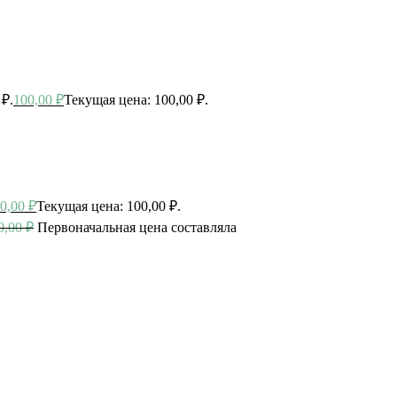
 ₽.
100,00
₽
Текущая цена: 100,00 ₽.
0,00
₽
Текущая цена: 100,00 ₽.
0,00
₽
Первоначальная цена составляла