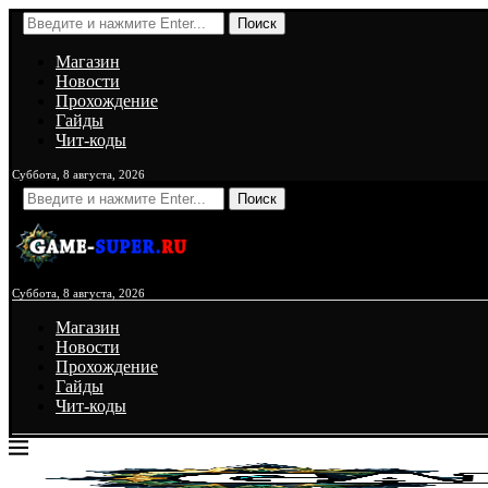
Поиск
Магазин
Новости
Прохождение
Гайды
Чит-коды
Суббота, 8 августа, 2026
Поиск
Суббота, 8 августа, 2026
Магазин
Новости
Прохождение
Гайды
Чит-коды