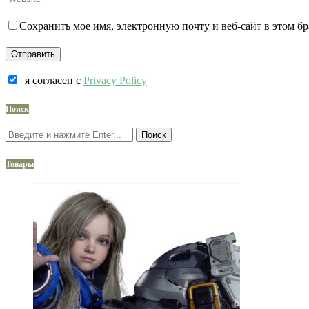
Сохранить мое имя, электронную почту и веб-сайт в этом б
я согласен c
Privacy Policy
Поиск
Поиск
Товары