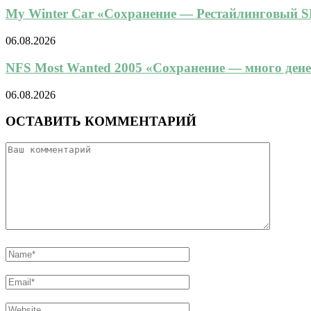
My Winter Car «Сохранение — Рестайлинговый SL
06.08.2026
NFS Most Wanted 2005 «Сохранение — много денег,
06.08.2026
ОСТАВИТЬ КОММЕНТАРИЙ