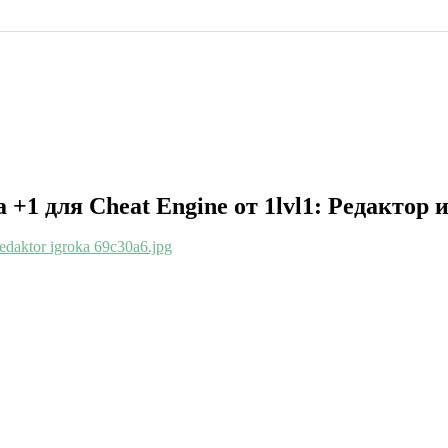
ца +1 для Cheat Engine от 1lvl1: Редактор 