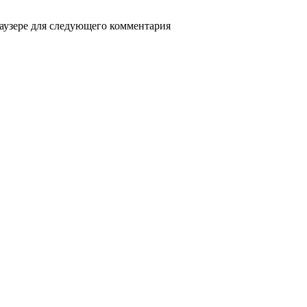
раузере для следующего комментария