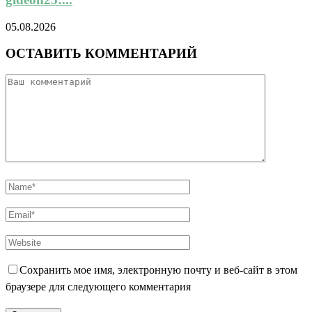
05.08.2026
ОСТАВИТЬ КОММЕНТАРИЙ
Сохранить мое имя, электронную почту и веб-сайт в этом
браузере для следующего комментария