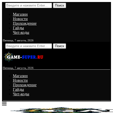
Поиск
Магазин
Новости
Прохождение
Гайды
Чит-коды
Пятница, 7 августа, 2026
Поиск
Пятница, 7 августа, 2026
Магазин
Новости
Прохождение
Гайды
Чит-коды