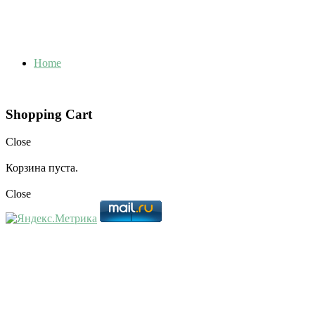
Close