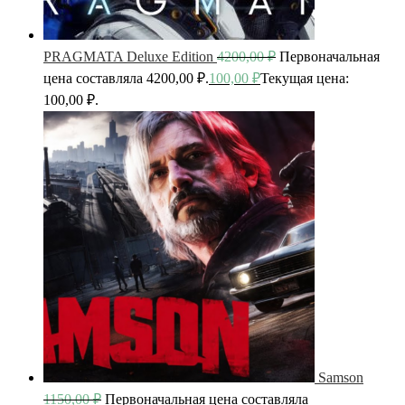
PRAGMATA Deluxe Edition
4200,00
₽
Первоначальная
цена составляла 4200,00 ₽.
100,00
₽
Текущая цена:
100,00 ₽.
Samson
1150,00
₽
Первоначальная цена составляла