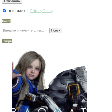
я согласен c
Privacy Policy
Поиск
Поиск
Товары