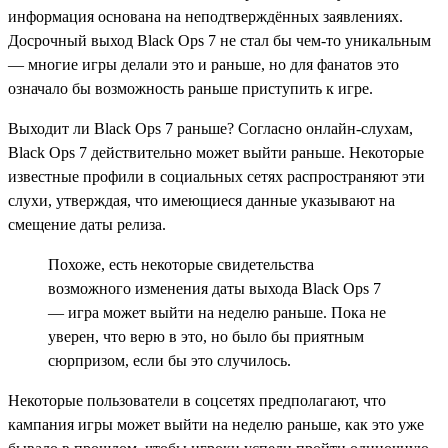
информация основана на неподтверждённых заявлениях.
Досрочный выход Black Ops 7 не стал бы чем-то уникальным
— многие игры делали это и раньше, но для фанатов это
означало бы возможность раньше приступить к игре.
Выходит ли Black Ops 7 раньше? Согласно онлайн-слухам,
Black Ops 7 действительно может выйти раньше. Некоторые
известные профили в социальных сетях распространяют эти
слухи, утверждая, что имеющиеся данные указывают на
смещение даты релиза.
Похоже, есть некоторые свидетельства
возможного изменения даты выхода Black Ops 7
— игра может выйти на неделю раньше. Пока не
уверен, что верю в это, но было бы приятным
сюрпризом, если бы это случилось.
Некоторые пользователи в соцсетях предполагают, что
кампания игры может выйти на неделю раньше, как это уже