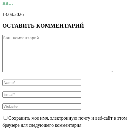
на...
13.04.2026
ОСТАВИТЬ КОММЕНТАРИЙ
Сохранить мое имя, электронную почту и веб-сайт в этом
браузере для следующего комментария