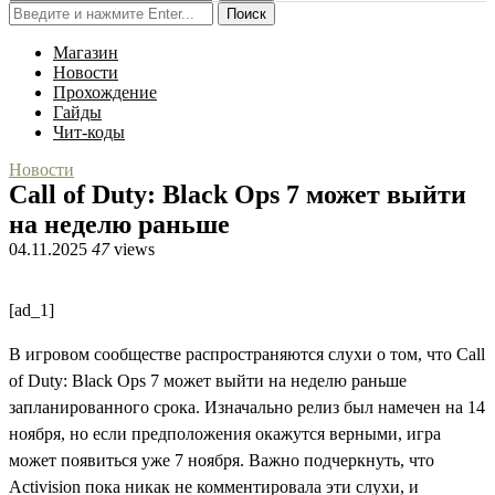
Поиск
Магазин
Новости
Прохождение
Гайды
Чит-коды
Новости
Call of Duty: Black Ops 7 может выйти
на неделю раньше
04.11.2025
47
views
[ad_1]
В игровом сообществе распространяются слухи о том, что Call
of Duty: Black Ops 7 может выйти на неделю раньше
запланированного срока. Изначально релиз был намечен на 14
ноября, но если предположения окажутся верными, игра
может появиться уже 7 ноября. Важно подчеркнуть, что
Activision пока никак не комментировала эти слухи, и