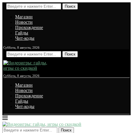
Поиск
Магазин
Новости
Прохождение
Гайды
Чит-коды
Суббота, 8 августа, 2026
Поиск
Суббота, 8 августа, 2026
Магазин
Новости
Прохождение
Гайды
Чит-коды
Поиск