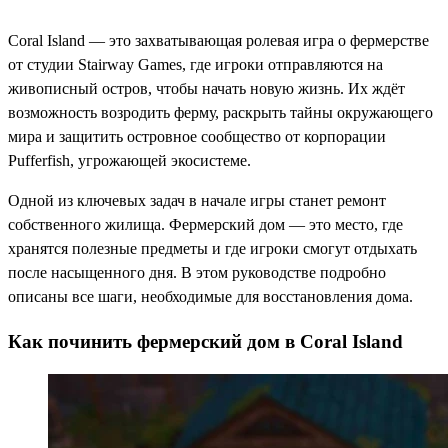
Coral Island — это захватывающая ролевая игра о фермерстве
от студии Stairway Games, где игроки отправляются на
живописный остров, чтобы начать новую жизнь. Их ждёт
возможность возродить ферму, раскрыть тайны окружающего
мира и защитить островное сообщество от корпорации
Pufferfish, угрожающей экосистеме.
Одной из ключевых задач в начале игры станет ремонт
собственного жилища. Фермерский дом — это место, где
хранятся полезные предметы и где игроки смогут отдыхать
после насыщенного дня. В этом руководстве подробно
описаны все шаги, необходимые для восстановления дома.
Как починить фермерский дом в Coral Island