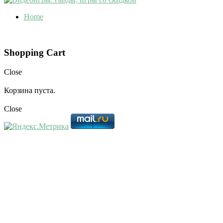
Home
Shopping Cart
Close
Корзина пуста.
Close