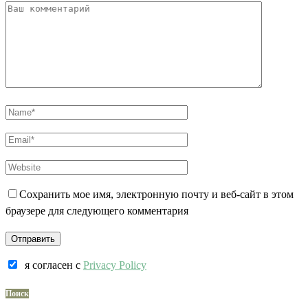
Сохранить мое имя, электронную почту и веб-сайт в этом
браузере для следующего комментария
я согласен c
Privacy Policy
Поиск