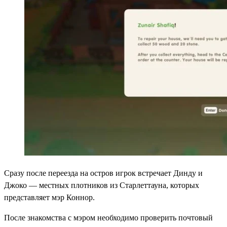
Сразу после переезда на остров игрок встречает Динду и
Джоко — местных плотников из Старлеттауна, которых
представляет мэр Коннор.
После знакомства с мэром необходимо проверить почтовый