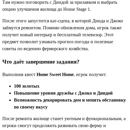
Там нужно поговорить с Диндой за прилавком и выбрать
опцию улучшения жилища до House Stage 1.
После этого запустится кат-сцена, в которой Динда и Джоко
займутся ремонтом. Помимо обновления дома, игрок также
получит новый интерьер и бесплатный телевизор. Этот
предмет позволит узнавать прогноз погоды и полезные
советы по ведению фермерского хозяйства.
Что даёт завершение задания?
Выполнив квест
Home Sweet Home
, игрок получит:
100 золотых
Повышение уровня дружбы с Джоко и Диндой
Возможность декорировать дом и менять обстановку
по своему вкусу
После ремонта жилище станет уютным и функциональным, а
игроки смогут продолжить развивать свою ферму и