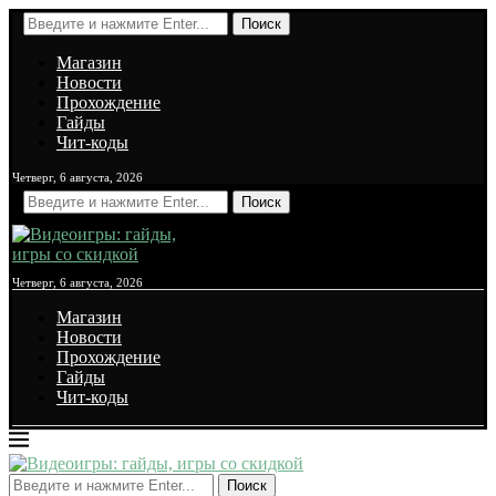
Поиск
Магазин
Новости
Прохождение
Гайды
Чит-коды
Четверг, 6 августа, 2026
Поиск
Четверг, 6 августа, 2026
Магазин
Новости
Прохождение
Гайды
Чит-коды
Поиск