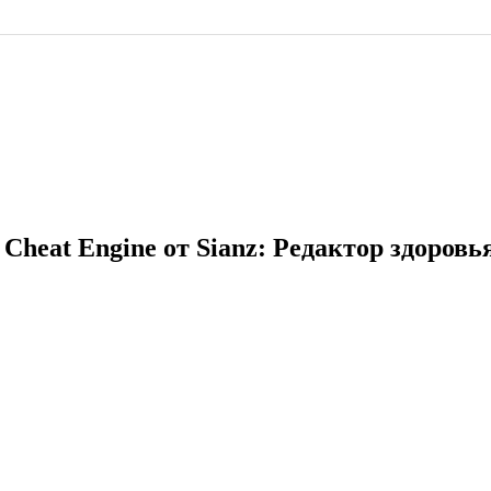
я Cheat Engine от Sianz: Редактор здоровь