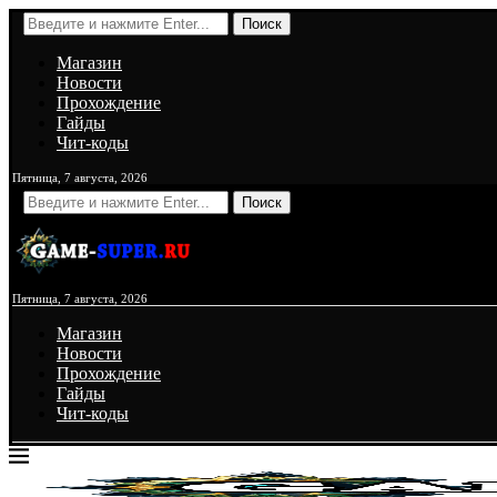
Поиск
Магазин
Новости
Прохождение
Гайды
Чит-коды
Пятница, 7 августа, 2026
Поиск
Пятница, 7 августа, 2026
Магазин
Новости
Прохождение
Гайды
Чит-коды