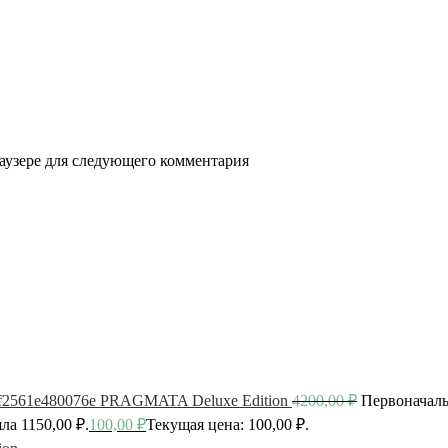
раузере для следующего комментария
PRAGMATA Deluxe Edition
4200,00
₽
Первоначаль
ла 1150,00 ₽.
100,00
₽
Текущая цена: 100,00 ₽.