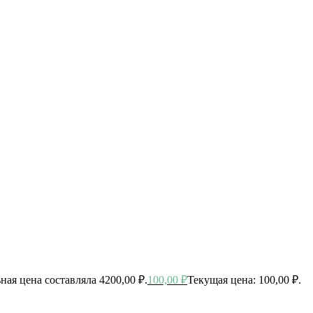
ная цена составляла 4200,00 ₽.
100,00
₽
Текущая цена: 100,00 ₽.