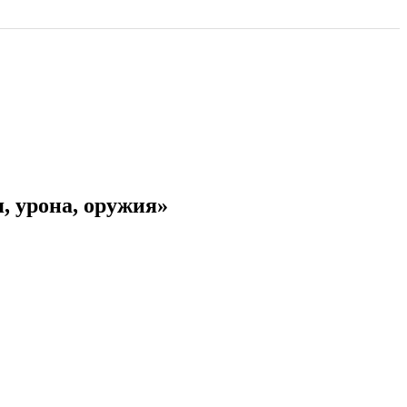
я, урона, оружия»