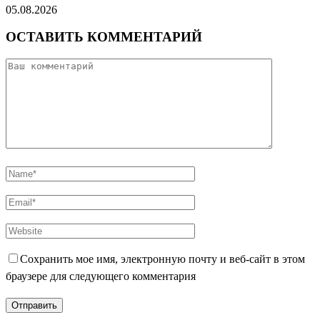
05.08.2026
ОСТАВИТЬ КОММЕНТАРИЙ
Сохранить мое имя, электронную почту и веб-сайт в этом
браузере для следующего комментария