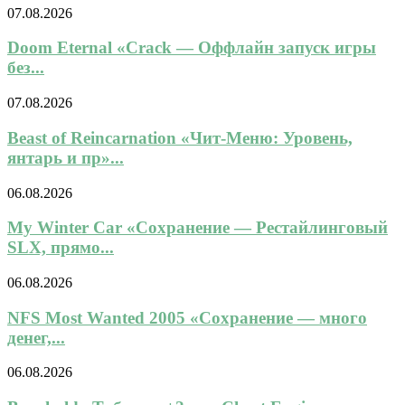
07.08.2026
Doom Eternal «Crack — Оффлайн запуск игры
без...
07.08.2026
Beast of Reincarnation «Чит-Меню: Уровень,
янтарь и пр»...
06.08.2026
My Winter Car «Сохранение — Рестайлинговый
SLX, прямо...
06.08.2026
NFS Most Wanted 2005 «Сохранение — много
денег,...
06.08.2026