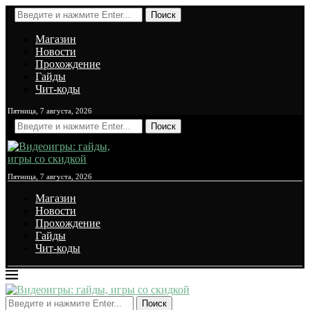
Поиск
Магазин
Новости
Прохождение
Гайды
Чит-коды
Пятница, 7 августа, 2026
Поиск
Пятница, 7 августа, 2026
Магазин
Новости
Прохождение
Гайды
Чит-коды
Поиск