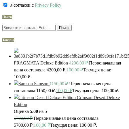
я согласен c
Privacy Policy
Поиск
Поиск
Товары
PRAGMATA Deluxe Edition
4200,00
₽
Первоначальная
цена составляла 4200,00 ₽.
100,00
₽
Текущая цена:
100,00 ₽.
Samson
1150,00
₽
Первоначальная цена
составляла 1150,00 ₽.
100,00
₽
Текущая цена: 100,00 ₽.
Crimson Desert Deluxe
Edition
Оценка
5.00
из 5
5700,00
₽
Первоначальная цена составляла
5700,00 ₽.
100,00
₽
Текущая цена: 100,00 ₽.