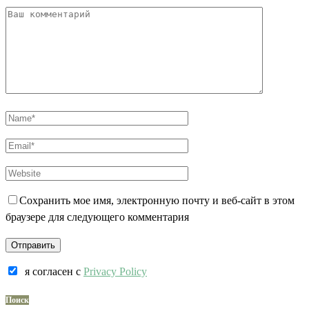
Сохранить мое имя, электронную почту и веб-сайт в этом
браузере для следующего комментария
я согласен c
Privacy Policy
Поиск