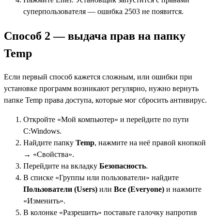
суперпользователя — ошибка 2503 не появится.
Способ 2 — выдача прав на папку
Temp
Если первый способ кажется сложным, или ошибки при
установке программ возникают регулярно, нужно вернуть
папке Temp права доступа, которые мог сбросить антивирус.
Откройте «Мой компьютер» и перейдите по пути
C:Windows.
Найдите папку
Temp
, нажмите на неё правой кнопкой
→ «Свойства».
Перейдите на вкладку
Безопасность
.
В списке «Группы или пользователи» найдите
Пользователи (Users)
или
Все (Everyone)
и нажмите
«Изменить».
В колонке «Разрешить» поставьте галочку напротив