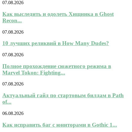
07.08.2026
Как выследить и одолеть Хищника в Ghost
Recon...
07.08.2026
10 лучших реликвий в How Many Dudes?
07.08.2026
Полное прохождение сюжетного режима в
Marvel Tokon: Fighting...
07.08.2026
Актуальный гайд по стартовым билдам в Path
of...
06.08.2026
Как исправить баг с юниторами в Gothic 1...