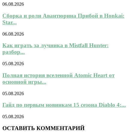
06.08.2026
Сборка и роли Авантюрина Прибой в Honkai:
Star...
06.08.2026
Как играть за лучника в Mistfall Hunter:
разбор...
05.08.2026
Полная история вселенной Atomic Heart от
основной игры...
05.08.2026
Гайд по первым новинкам 15 сезона Diablo 4:...
05.08.2026
ОСТАВИТЬ КОММЕНТАРИЙ