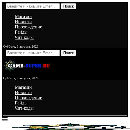
Поиск
Магазин
Новости
Прохождение
Гайды
Чит-коды
Суббота, 8 августа, 2026
Поиск
Суббота, 8 августа, 2026
Магазин
Новости
Прохождение
Гайды
Чит-коды