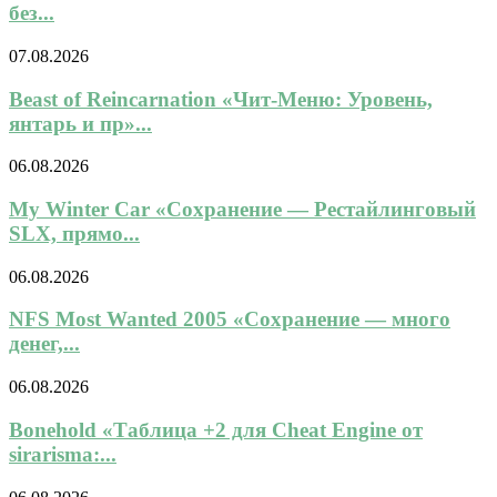
без...
07.08.2026
Beast of Reincarnation «Чит-Меню: Уровень,
янтарь и пр»...
06.08.2026
My Winter Car «Сохранение — Рестайлинговый
SLX, прямо...
06.08.2026
NFS Most Wanted 2005 «Сохранение — много
денег,...
06.08.2026
Bonehold «Таблица +2 для Cheat Engine от
sirarisma:...