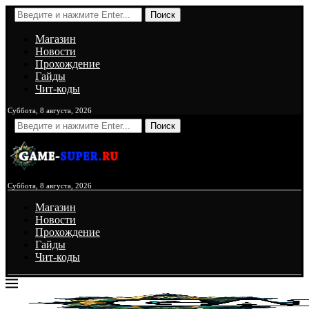
Поиск
Магазин
Новости
Прохождение
Гайды
Чит-коды
Суббота, 8 августа, 2026
Поиск
Суббота, 8 августа, 2026
Магазин
Новости
Прохождение
Гайды
Чит-коды