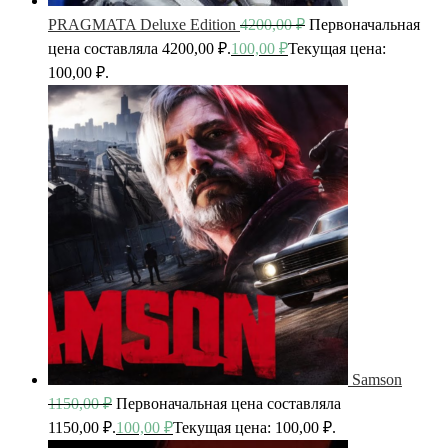
PRAGMATA Deluxe Edition
4200,00
₽
Первоначальная
цена составляла 4200,00 ₽.
100,00
₽
Текущая цена:
100,00 ₽.
Samson
1150,00
₽
Первоначальная цена составляла
1150,00 ₽.
100,00
₽
Текущая цена: 100,00 ₽.