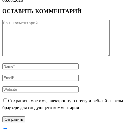
06.08.2026
ОСТАВИТЬ КОММЕНТАРИЙ
Сохранить мое имя, электронную почту и веб-сайт в этом
браузере для следующего комментария