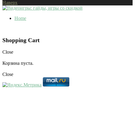
Наверх
Home
Shopping Cart
Close
Корзина пуста.
Close