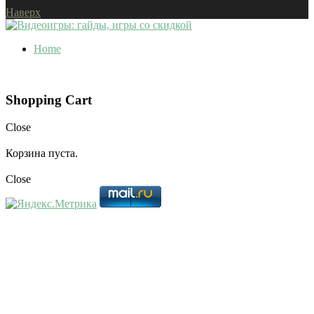
Наверх
Home
Shopping Cart
Close
Корзина пуста.
Close