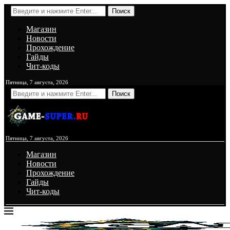
Поиск
Магазин
Новости
Прохождение
Гайды
Чит-коды
Пятница, 7 августа, 2026
Поиск
Пятница, 7 августа, 2026
Магазин
Новости
Прохождение
Гайды
Чит-коды