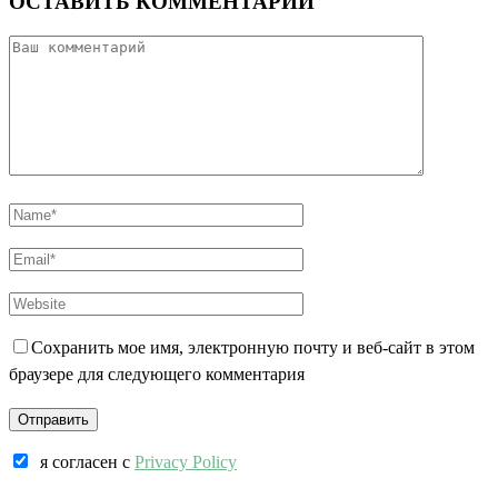
ОСТАВИТЬ КОММЕНТАРИЙ
Сохранить мое имя, электронную почту и веб-сайт в этом
браузере для следующего комментария
я согласен c
Privacy Policy