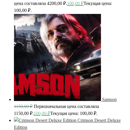
цена составляла 4200,00 ₽.
100,00
₽
Текущая цена:
100,00 ₽.
Samson
1150,00
₽
Первоначальная цена составляла
1150,00 ₽.
100,00
₽
Текущая цена: 100,00 ₽.
Crimson Desert Deluxe
Edition