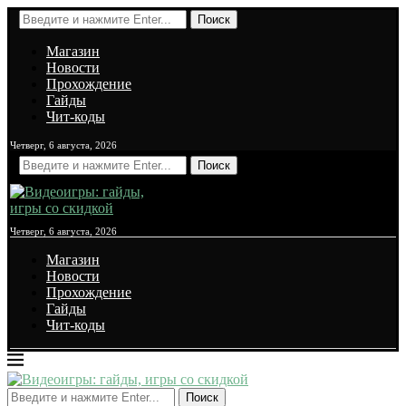
Поиск
Магазин
Новости
Прохождение
Гайды
Чит-коды
Четверг, 6 августа, 2026
Поиск
Четверг, 6 августа, 2026
Магазин
Новости
Прохождение
Гайды
Чит-коды
Поиск