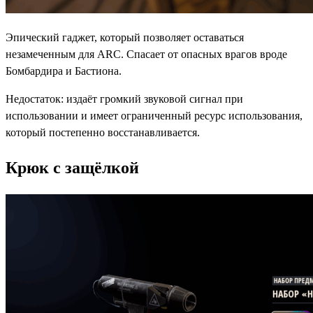
Эпический гаджет, который позволяет оставаться
незамеченным для ARC. Спасает от опасных врагов вроде
Бомбардира и Бастиона.
Недостаток: издаёт громкий звуковой сигнал при
использовании и имеет ограниченный ресурс использования,
который постепенно восстанавливается.
Крюк с защёлкой