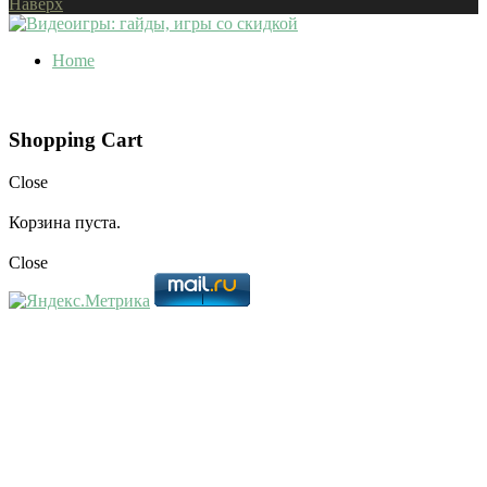
Наверх
Home
Shopping Cart
Close
Корзина пуста.
Close