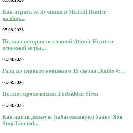
06.08.2026
Как играть за лучника в Mistfall Hunter:
разбор...
05.08.2026
Полная история вселенной Atomic Heart от
основной игры...
05.08.2026
Гайд по первым новинкам 15 сезона Diablo 4:...
05.08.2026
Полное прохождение Forbidden Siren
05.08.2026
Как найти десятую (забагованную) банку Non
Stop Limited...