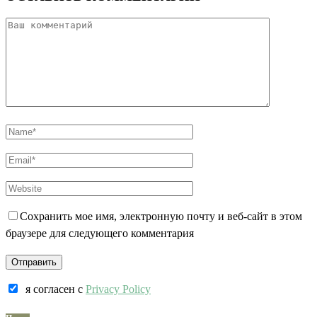
Сохранить мое имя, электронную почту и веб-сайт в этом
браузере для следующего комментария
я согласен c
Privacy Policy