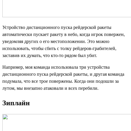
Устройство дистанционного пуска рейдерской ракеты
автоматически пускает ракету в небо, когда игрок повержен,
уведомляя других о его местоположении. Это можно
использовать, чтобы сбить с толку рейдеров-грабителей,
заставив их думать, что кто-то рядом был убит.
Например, моя команда использовала три устройства
дистанционного пуска рейдерской ракеты, и другая команда
подумала, что все трое повержены. Когда они подошли за
лутом, мы внезапно атаковали и всех перебили.
Зиплайн