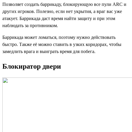
Позволяет создать баррикаду, блокирующую все пули ARC и
других игроков. Полезно, если нет укрытия, а враг вас уже
атакует. Баррикада даст время найти защиту и при этом
наблюдать за противником.
Баррикада может ломаться, поэтому нужно действовать
быстро. Также её можно ставить в узких коридорах, чтобы
замедлить врага и выиграть время для побега.
Блокиратор двери