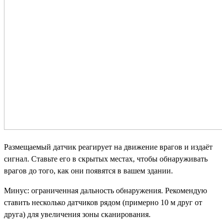
Размещаемый датчик реагирует на движение врагов и издаёт
сигнал. Ставьте его в скрытых местах, чтобы обнаруживать
врагов до того, как они появятся в вашем здании.
Минус: ограниченная дальность обнаружения. Рекомендую
ставить несколько датчиков рядом (примерно 10 м друг от
друга) для увеличения зоны сканирования.