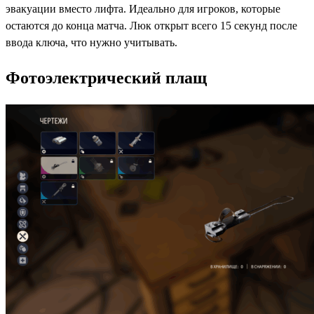
эвакуации вместо лифта. Идеально для игроков, которые
остаются до конца матча. Люк открыт всего 15 секунд после
ввода ключа, что нужно учитывать.
Фотоэлектрический плащ