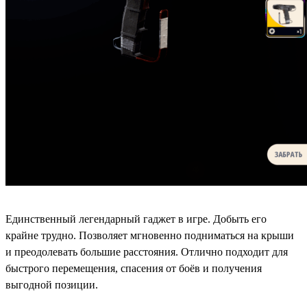
Единственный легендарный гаджет в игре. Добыть его
крайне трудно. Позволяет мгновенно подниматься на крыши
и преодолевать большие расстояния. Отлично подходит для
быстрого перемещения, спасения от боёв и получения
выгодной позиции.