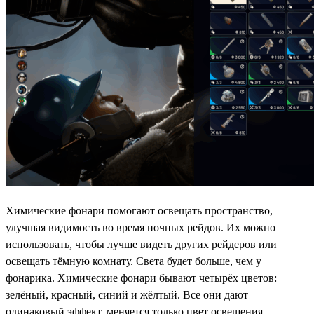
Химические фонари помогают освещать пространство,
улучшая видимость во время ночных рейдов. Их можно
использовать, чтобы лучше видеть других рейдеров или
освещать тёмную комнату. Света будет больше, чем у
фонарика. Химические фонари бывают четырёх цветов:
зелёный, красный, синий и жёлтый. Все они дают
одинаковый эффект, меняется только цвет освещения.