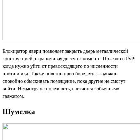
Блокиратор двери позволяет закрыть дверь металлической
конструкцией, ограничивая доступ к комнате. Полезно в PvP,
когда нужно уйти от превосходящего по численности
противника. Также полезно при сборе лута — можно
спокойно обыскивать помещение, пока другие не смогут
войти. Несмотря на полезность, считается «обычным»
гаджетом.
Шумелка