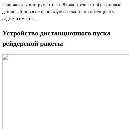
верстаки для инструментов за 8 пластиковых и 4 резиновые
детали. Лично я не использую его часто, но потенциал у
гаджета имеется.
Устройство дистанционного пуска
рейдерской ракеты