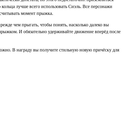
о кольца лучше всего использовать Сиэль. Все персонажи
ссчитывать момент прыжка.
режде чем прыгать, чтобы понять, насколько далеко вы
 прыжком. И обязательно удерживайте движение вперёд после
ожно. В награду вы получите стильную новую причёску для