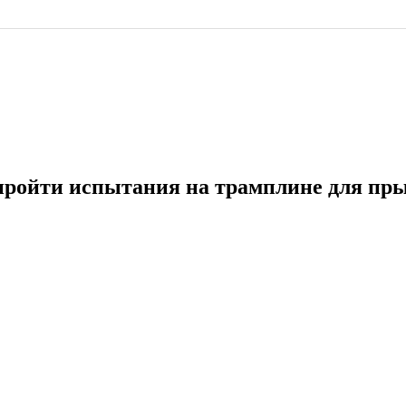
к пройти испытания на трамплине для пр