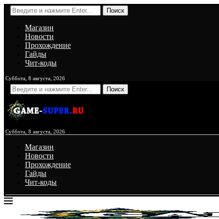
Поиск
Магазин
Новости
Прохождение
Гайды
Чит-коды
Суббота, 8 августа, 2026
Поиск
Суббота, 8 августа, 2026
Магазин
Новости
Прохождение
Гайды
Чит-коды