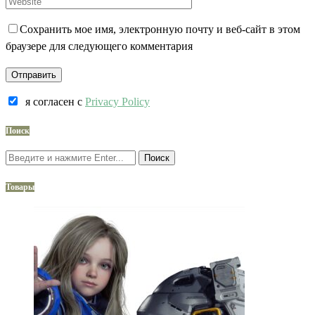
Сохранить мое имя, электронную почту и веб-сайт в этом
браузере для следующего комментария
я согласен c
Privacy Policy
Поиск
Поиск
Товары