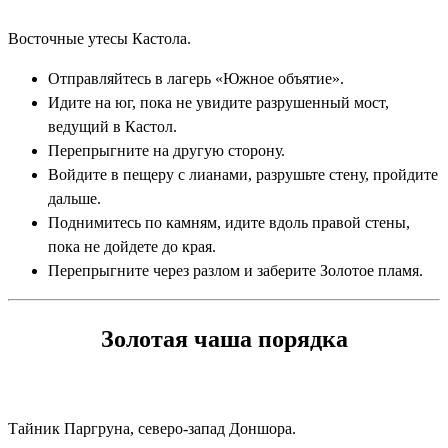
Восточные утесы Кастола.
Отправляйтесь в лагерь «Южное объятие».
Идите на юг, пока не увидите разрушенный мост,
ведущий в Кастол.
Перепрыгните на другую сторону.
Войдите в пещеру с лианами, разрушьте стену, пройдите
дальше.
Поднимитесь по камням, идите вдоль правой стены,
пока не дойдете до края.
Перепрыгните через разлом и заберите Золотое пламя.
Золотая чаша порядка
Тайник Паргруна, северо-запад Доншора.