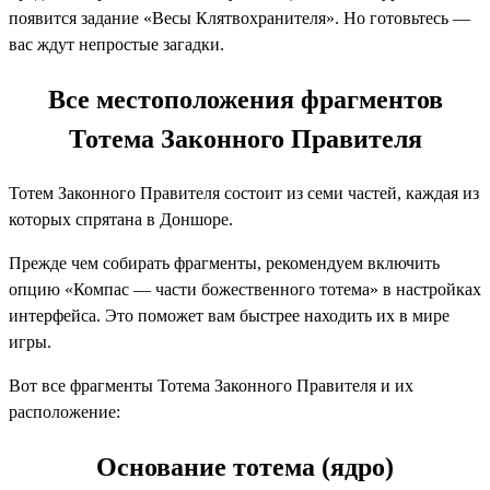
появится задание «Весы Клятвохранителя». Но готовьтесь —
вас ждут непростые загадки.
Все местоположения фрагментов
Тотема Законного Правителя
Тотем Законного Правителя состоит из семи частей, каждая из
которых спрятана в Доншоре.
Прежде чем собирать фрагменты, рекомендуем включить
опцию «Компас — части божественного тотема» в настройках
интерфейса. Это поможет вам быстрее находить их в мире
игры.
Вот все фрагменты Тотема Законного Правителя и их
расположение:
Основание тотема (ядро)