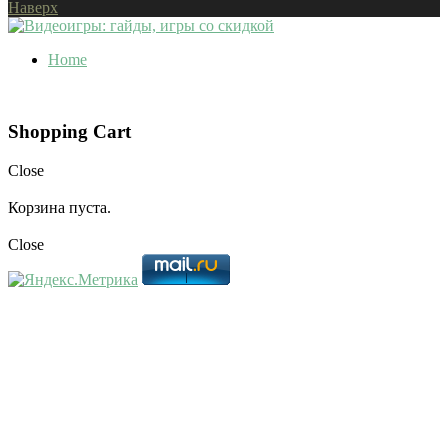
Наверх
Home
Shopping Cart
Close
Корзина пуста.
Close