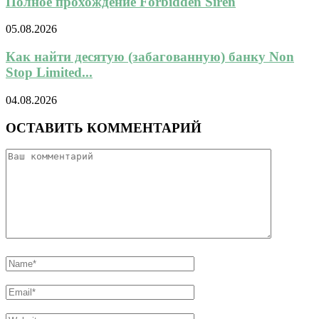
Полное прохождение Forbidden Siren
05.08.2026
Как найти десятую (забагованную) банку Non
Stop Limited...
04.08.2026
ОСТАВИТЬ КОММЕНТАРИЙ