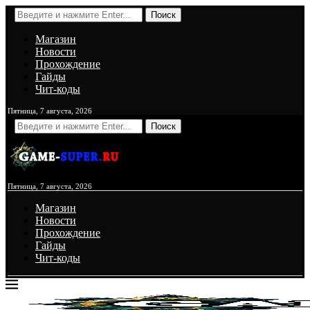
Поиск
Магазин
Новости
Прохождение
Гайды
Чит-коды
Пятница, 7 августа, 2026
Поиск
Пятница, 7 августа, 2026
Магазин
Новости
Прохождение
Гайды
Чит-коды