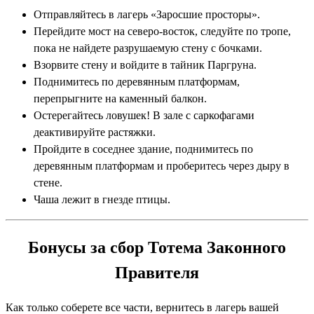
Отправляйтесь в лагерь «Заросшие просторы».
Перейдите мост на северо-восток, следуйте по тропе,
пока не найдете разрушаемую стену с бочками.
Взорвите стену и войдите в тайник Паргруна.
Поднимитесь по деревянным платформам,
перепрыгните на каменный балкон.
Остерегайтесь ловушек! В зале с саркофагами
деактивируйте растяжки.
Пройдите в соседнее здание, поднимитесь по
деревянным платформам и проберитесь через дыру в
стене.
Чаша лежит в гнезде птицы.
Бонусы за сбор Тотема Законного
Правителя
Как только соберете все части, вернитесь в лагерь вашей