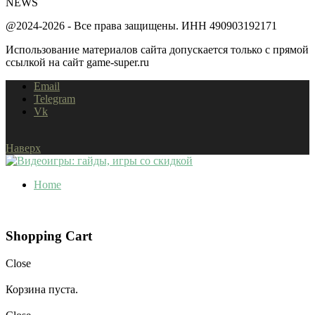
NEWS
@2024-2026 - Все права защищены. ИНН 490903192171
Использование материалов сайта допускается только с прямой
ссылкой на сайт game-super.ru
Email
Telegram
Vk
Наверх
Home
Shopping Cart
Close
Корзина пуста.