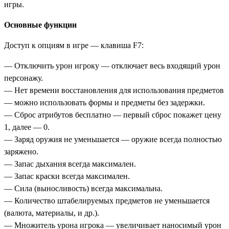
игры.
Основные функции
Доступ к опциям в игре — клавиша F7:
— Отключить урон игроку — отключает весь входящий урон
персонажу.
— Нет времени восстановления для использования предметов
— можно использовать формы и предметы без задержки.
— Сброс атрибутов бесплатно — первый сброс покажет цену
1, далее — 0.
— Заряд оружия не уменьшается — оружие всегда полностью
заряжено.
— Запас дыхания всегда максимален.
— Запас краски всегда максимален.
— Сила (выносливость) всегда максимальна.
— Количество штабелируемых предметов не уменьшается
(валюта, материалы, и др.).
— Множитель урона игрока — увеличивает наносимый урон