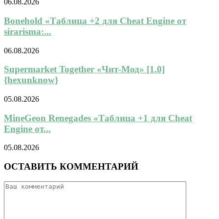
06.08.2026
Bonehold «Таблица +2 для Cheat Engine от
sirarisma:...
06.08.2026
Supermarket Together «Чит-Мод» [1.0]
{hexunknow}
05.08.2026
MineGeon Renegades «Таблица +1 для Cheat
Engine от...
05.08.2026
ОСТАВИТЬ КОММЕНТАРИЙ