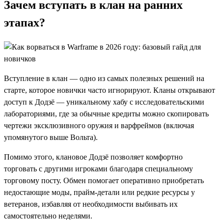
Зачем вступать в клан на ранних
этапах?
Вступление в клан — одно из самых полезных решений на
старте, которое новички часто игнорируют. Кланы открывают
доступ к Додзё — уникальному хабу с исследовательскими
лабораториями, где за обычные кредиты можно скопировать
чертежи эксклюзивного оружия и варфреймов (включая
упомянутого выше Вольта).
Помимо этого, клановое Додзё позволяет комфортно
торговать с другими игроками благодаря специальному
торговому посту. Обмен помогает оперативно приобретать
недостающие моды, прайм-детали или редкие ресурсы у
ветеранов, избавляя от необходимости выбивать их
самостоятельно неделями.