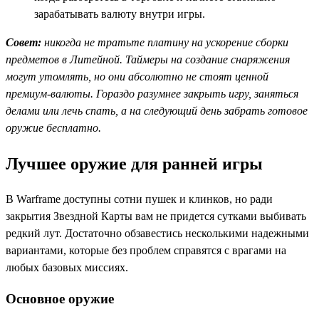
зарабатывать валюту внутри игры.
Совет:
никогда не тратьте платину на ускорение сборки
предметов в Литейной. Таймеры на создание снаряжения
могут утомлять, но они абсолютно не стоят ценной
премиум-валюты. Гораздо разумнее закрыть игру, заняться
делами или лечь спать, а на следующий день забрать готовое
оружие бесплатно.
Лучшее оружие для ранней игры
В Warframe доступны сотни пушек и клинков, но ради
закрытия Звездной Карты вам не придется сутками выбивать
редкий лут. Достаточно обзавестись несколькими надежными
вариантами, которые без проблем справятся с врагами на
любых базовых миссиях.
Основное оружие