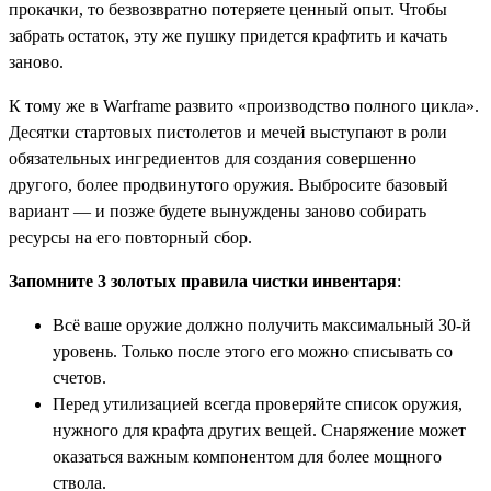
прокачки, то безвозвратно потеряете ценный опыт. Чтобы
забрать остаток, эту же пушку придется крафтить и качать
заново.
К тому же в Warframe развито «производство полного цикла».
Десятки стартовых пистолетов и мечей выступают в роли
обязательных ингредиентов для создания совершенно
другого, более продвинутого оружия. Выбросите базовый
вариант — и позже будете вынуждены заново собирать
ресурсы на его повторный сбор.
Запомните 3 золотых правила чистки инвентаря
:
Всё ваше оружие должно получить максимальный 30-й
уровень. Только после этого его можно списывать со
счетов.
Перед утилизацией всегда проверяйте список оружия,
нужного для крафта других вещей. Снаряжение может
оказаться важным компонентом для более мощного
ствола.