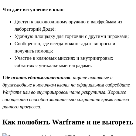
Что дает вступление в клан
:
Доступ к эксклюзивному оружию и варфреймам из
лабораторий Додзё;
Удобную площадку для торговли с другими игроками;
Сообщество, где всегда можно задать вопросы и
получить помощь;
Участие в клановых миссиях и внутриигровых
событиях с уникальными наградами.
Где искать единомышленников
: ищите активные и
дружелюбные к новичкам кланы на официальном сабреддите
Warframe или во внутриигровом чате рекрутинга. Хорошее
сообщество способно значительно сократить время вашего
раннего прогресса.
Как полюбить Warframe и не выгореть