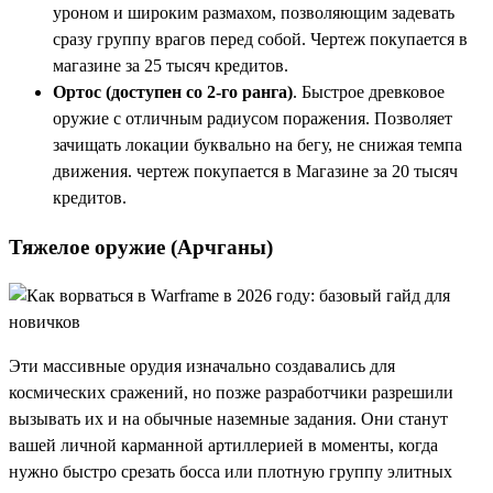
уроном и широким размахом, позволяющим задевать
сразу группу врагов перед собой. Чертеж покупается в
магазине за 25 тысяч кредитов.
Ортос (доступен со 2-го ранга)
. Быстрое древковое
оружие с отличным радиусом поражения. Позволяет
зачищать локации буквально на бегу, не снижая темпа
движения. чертеж покупается в Магазине за 20 тысяч
кредитов.
Тяжелое оружие (Арчганы)
Эти массивные орудия изначально создавались для
космических сражений, но позже разработчики разрешили
вызывать их и на обычные наземные задания. Они станут
вашей личной карманной артиллерией в моменты, когда
нужно быстро срезать босса или плотную группу элитных