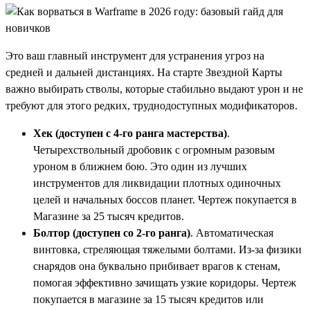
Это ваш главный инструмент для устранения угроз на
средней и дальней дистанциях. На старте Звездной Карты
важно выбирать стволы, которые стабильно выдают урон и не
требуют для этого редких, труднодоступных модификаторов.
Хек (доступен с 4-го ранга мастерства)
.
Четырехствольный дробовик с огромным разовым
уроном в ближнем бою. Это один из лучших
инструментов для ликвидации плотных одиночных
целей и начальных боссов планет. Чертеж покупается в
Магазине за 25 тысяч кредитов.
Болтор (доступен со 2-го ранга)
. Автоматическая
винтовка, стреляющая тяжелыми болтами. Из-за физики
снарядов она буквально прибивает врагов к стенам,
помогая эффективно зачищать узкие коридоры. Чертеж
покупается в магазине за 15 тысяч кредитов или