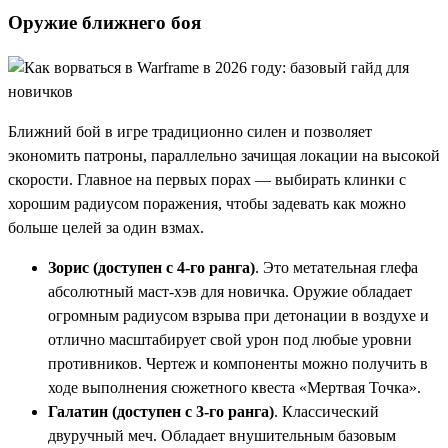
Оружие ближнего боя
Ближний бой в игре традиционно силен и позволяет
экономить патроны, параллельно зачищая локации на высокой
скорости. Главное на первых порах — выбирать клинки с
хорошим радиусом поражения, чтобы задевать как можно
больше целей за один взмах.
Зорис (доступен с 4-го ранга)
. Это метательная глефа
абсолютный маст-хэв для новичка. Оружие обладает
огромным радиусом взрыва при детонации в воздухе и
отлично масштабирует свой урон под любые уровни
противников. Чертеж и компоненты можно получить в
ходе выполнения сюжетного квеста «Мертвая Точка».
Галатин (доступен с 3-го ранга)
. Классический
двуручный меч. Обладает внушительным базовым