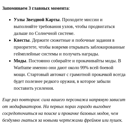
Запоминаем 3 главных момента
:
Узлы Звездной Карты
. Проходите миссии и
выполняйте требования узлов, чтобы продвигаться
дальше по Солнечной системе.
Квесты
. Держите сюжетные и побочные задания в
приоритете, чтобы вовремя открывать заблокированные
геймплейные системы и получать награды.
Моды
. Постоянно собирайте и прокачивайты моды. В
Warframe именно они дают около 99% всей боевой
мощи. Стартовый автомат с грамотной прокачкой всегда
будет полезнее редкого оружия, в которое забыли
поставить усиления.
Еще раз повторим: сила вашего персонажа напрямую зависит
от модификаторов. На первых порах гораздо выгоднее
сосредоточиться на поиске и прокачке базовых модов, чем
бездумно гнаться за новыми чертежами фреймов или пушек.