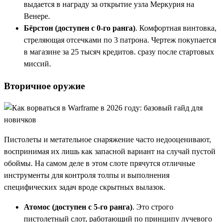
выдается в награду за открытие узла Меркурия на
Венере.
Бёрстон (доступен с 0-го ранга)
. Комфортная винтовка,
стреляющая отсечками по 3 патрона. Чертеж покупается
в магазине за 25 тысяч кредитов. сразу после стартовых
миссий.
Вторичное оружие
Пистолеты и метательное снаряжение часто недооценивают,
воспринимая их лишь как запасной вариант на случай пустой
обоймы. На самом деле в этом слоте прячутся отличные
инструменты для контроля толпы и выполнения
специфических задач вроде скрытных вылазок.
Атомос (доступен с 5-го ранга)
. Это строго
пистолетный слот, работающий по принципу лучевого