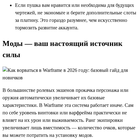
Если пушка вам нравится или необходима для будущих
чертежей, не экономьте и берите дополнительные слоты
за платину. Это гораздо разумнее, чем искусственно
тормозить развитие аккаунта.
Моды — ваш настоящий источник
силы
В большинстве ролевых экшенов прокачка персонажа или
оружия автоматически увеличивает их базовые
характеристики. В Warframe эта система работает иначе. Сам
по себе уровень винтовки или варфрейма практически не
влияет на их урон или выживаемость. Ранг экипировки
увеличивает лишь вместимость — количество очков, которые
вы можете потратить на установку модов.