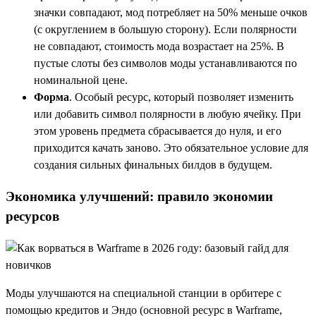
значки совпадают, мод потребляет на 50% меньше очков
(с округлением в большую сторону). Если полярности
не совпадают, стоимость мода возрастает на 25%. В
пустые слоты без символов моды устанавливаются по
номинальной цене.
Форма
. Особый ресурс, который позволяет изменить
или добавить символ полярности в любую ячейку. При
этом уровень предмета сбрасывается до нуля, и его
приходится качать заново. Это обязательное условие для
создания сильных финальных билдов в будущем.
Экономика улучшений: правило экономии
ресурсов
Моды улучшаются на специальной станции в орбитере с
помощью кредитов и Эндо (основной ресурс в Warframe,