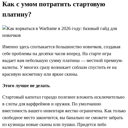
Как с умом потратить стартовую
платину?
Именно здесь спотыкается большинство новичков, создавая
себе проблемы на десятки часов вперед. На старте игра
выдает вам небольшую сумму платины — местной премиум-
валюты. У многих сразу возникает соблазн спустить ее на
красивую косметику или яркие скины.
Этого лучше не делать
.
Стартовый капитал гораздо полезнее вложить исключительно
в слоты для варфреймов и оружия. По умолчанию
вместимость вашего инвентаря жестко ограничена. Как только
свободное место закончится, вы банально не сможете забрать
из кузницы новые скины или пушки. Придется либо