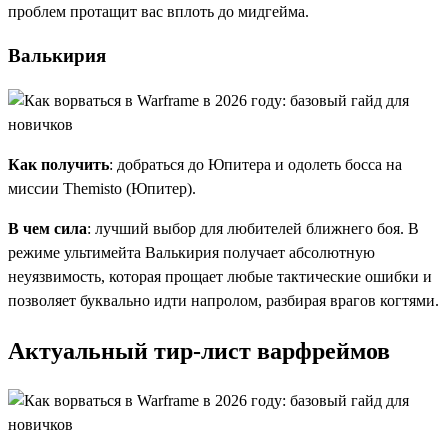
проблем протащит вас вплоть до мидгейма.
Валькирия
Как получить
: добраться до Юпитера и одолеть босса на
миссии Themisto (Юпитер).
В чем сила
: лучший выбор для любителей ближнего боя. В
режиме ультимейта Валькирия получает абсолютную
неуязвимость, которая прощает любые тактические ошибки и
позволяет буквально идти напролом, разбирая врагов когтями.
Актуальный тир-лист варфреймов