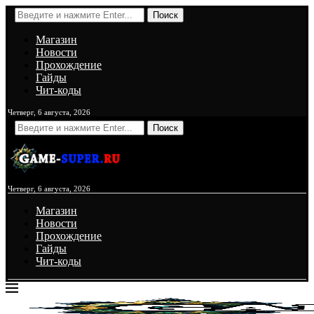
Поиск
Магазин
Новости
Прохождение
Гайды
Чит-коды
Четверг, 6 августа, 2026
Поиск
Четверг, 6 августа, 2026
Магазин
Новости
Прохождение
Гайды
Чит-коды