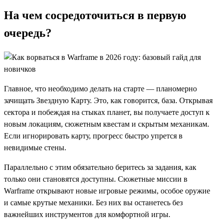
На чем сосредоточиться в первую
очередь?
Главное, что необходимо делать на старте — планомерно
зачищать Звездную Карту. Это, как говорится, база. Открывая
сектора и побеждая на стыках планет, вы получаете доступ к
новым локациям, сюжетным квестам и скрытым механикам.
Если игнорировать карту, прогресс быстро упрется в
невидимые стены.
Параллельно с этим обязательно беритесь за задания, как
только они становятся доступны. Сюжетные миссии в
Warframe открывают новые игровые режимы, особое оружие
и самые крутые механики. Без них вы останетесь без
важнейших инструментов для комфортной игры.