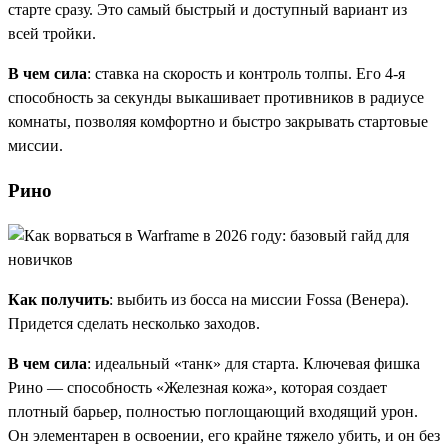
старте сразу. Это самый быстрый и доступный вариант из
всей тройки.
В чем сила
: ставка на скорость и контроль толпы. Его 4-я
способность за секунды выкашивает противников в радиусе
комнаты, позволяя комфортно и быстро закрывать стартовые
миссии.
Рино
Как получить
: выбить из босса на миссии Fossa (Венера).
Придется сделать несколько заходов.
В чем сила
: идеальный «танк» для старта. Ключевая фишка
Рино — способность «Железная кожа», которая создает
плотный барьер, полностью поглощающий входящий урон.
Он элементарен в освоении, его крайне тяжело убить, и он без