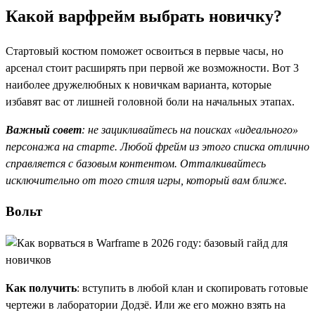
Какой варфрейм выбрать новичку?
Стартовый костюм поможет освоиться в первые часы, но
арсенал стоит расширять при первой же возможности. Вот 3
наиболее дружелюбных к новичкам варианта, которые
избавят вас от лишней головной боли на начальных этапах.
Важный совет
: не зацикливайтесь на поисках «идеального»
персонажа на старте. Любой фрейм из этого списка отлично
справляется с базовым контентом. Отталкивайтесь
исключительно от того стиля игры, который вам ближе.
Вольт
Как получить
: вступить в любой клан и скопировать готовые
чертежи в лаборатории Додзё. Или же его можно взять на