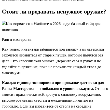
Стоит ли продавать ненужное оружие?
Ранги мастерства
Как только инвентарь забивается под завязку, вам наверняка
захочется избавиться от старых пушек, которые пылятся без
дела. Это классическая ошибка. Держите себя в руках и не
удаляйте снаряжение, пока не прокачаете каждый ствол до
максимума
Каждая единица экипировки при прокачке дает очки для
Ранга Мастерства — глобального уровня аккаунта.
От него
зависит практически всё: доступ к сильному вооружению,
высокоуровневым квестам и ежедневным лимитам на
торговлю. Если вы избавитесь от ствола на середине