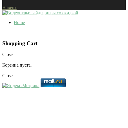
Наверх
Home
Shopping Cart
Close
Корзина пуста.
Close