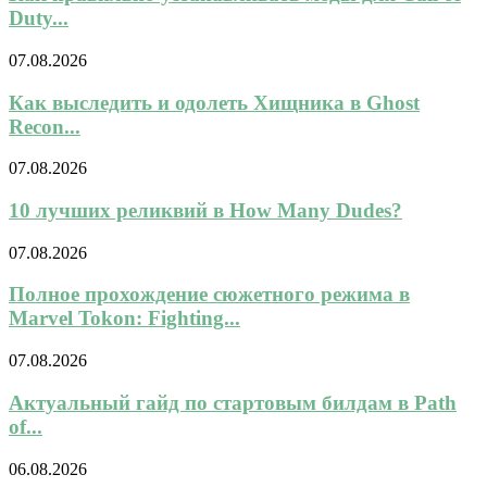
Duty...
07.08.2026
Как выследить и одолеть Хищника в Ghost
Recon...
07.08.2026
10 лучших реликвий в How Many Dudes?
07.08.2026
Полное прохождение сюжетного режима в
Marvel Tokon: Fighting...
07.08.2026
Актуальный гайд по стартовым билдам в Path
of...
06.08.2026