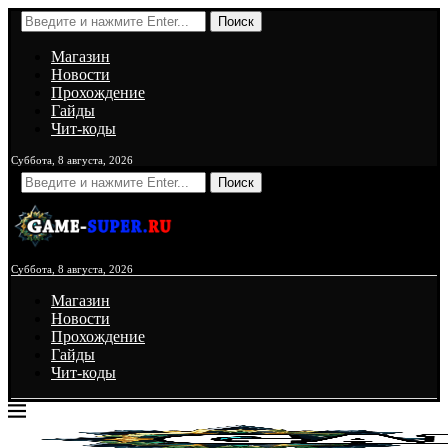
Поиск
Магазин
Новости
Прохождение
Гайды
Чит-коды
Суббота, 8 августа, 2026
Поиск
Суббота, 8 августа, 2026
Магазин
Новости
Прохождение
Гайды
Чит-коды