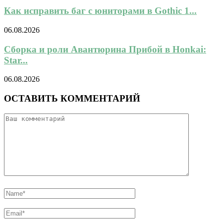
Как исправить баг с юниторами в Gothic 1...
06.08.2026
Сборка и роли Авантюрина Прибой в Honkai:
Star...
06.08.2026
ОСТАВИТЬ КОММЕНТАРИЙ