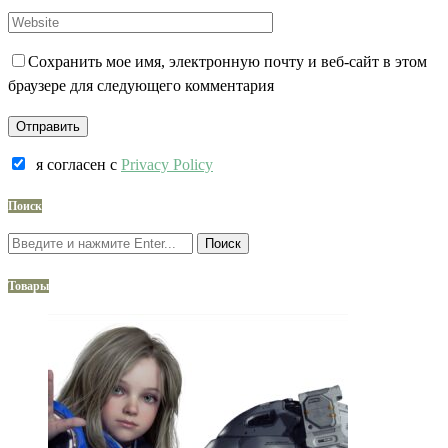
Сохранить мое имя, электронную почту и веб-сайт в этом
браузере для следующего комментария
я согласен c
Privacy Policy
Поиск
Поиск
Товары