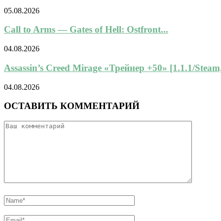
05.08.2026
Call to Arms — Gates of Hell: Ostfront...
04.08.2026
Assassin’s Creed Mirage «Трейнер +50» [1.1.1/Steam,
04.08.2026
ОСТАВИТЬ КОММЕНТАРИЙ