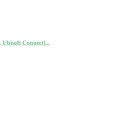
 Ubisoft Connect]...