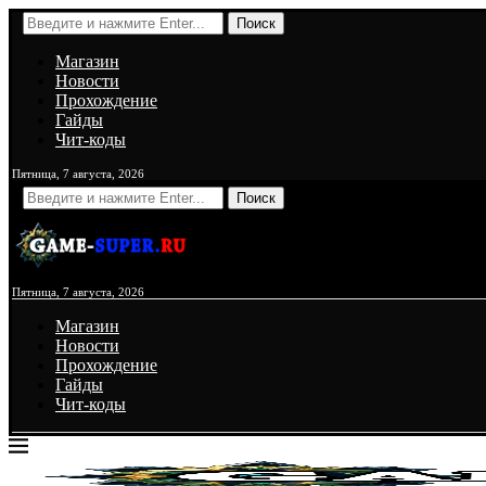
Поиск
Магазин
Новости
Прохождение
Гайды
Чит-коды
Пятница, 7 августа, 2026
Поиск
Пятница, 7 августа, 2026
Магазин
Новости
Прохождение
Гайды
Чит-коды