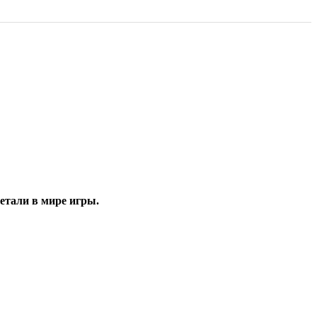
етали в мире игры.