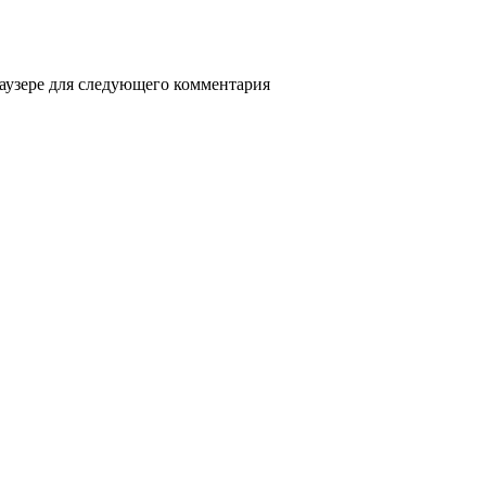
раузере для следующего комментария