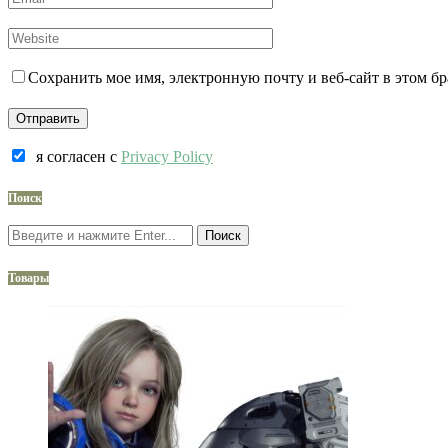
Сохранить мое имя, электронную почту и веб-сайт в этом б
я согласен c
Privacy Policy
Поиск
Поиск
Товары