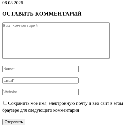
06.08.2026
ОСТАВИТЬ КОММЕНТАРИЙ
Сохранить мое имя, электронную почту и веб-сайт в этом
браузере для следующего комментария