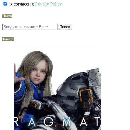
я согласен c
Privacy Policy
Поиск
Поиск
Товары