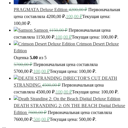
PRAGMATA Deluxe Edition
4200,00
₽
Первоначальная
цена составляла 4200,00 ₽.
100,00
₽
Текущая цена:
100,00 ₽.
Samson
1150,00
₽
Первоначальная цена
составляла 1150,00 ₽.
100,00
₽
Текущая цена: 100,00 ₽.
Crimson Desert Deluxe
Edition
Оценка
5.00
из 5
5700,00
₽
Первоначальная цена составляла
5700,00 ₽.
100,00
₽
Текущая цена: 100,00 ₽.
DEATH
STRANDING
4500,00
₽
Первоначальная цена
составляла 4500,00 ₽.
100,00
₽
Текущая цена: 100,00 ₽.
DEATH STRANDING 2: ON THE BEACH Digital Deluxe
Edition
7600,00
₽
Первоначальная цена составляла
7600,00 ₽.
500,00
₽
Текущая цена: 500,00 ₽.