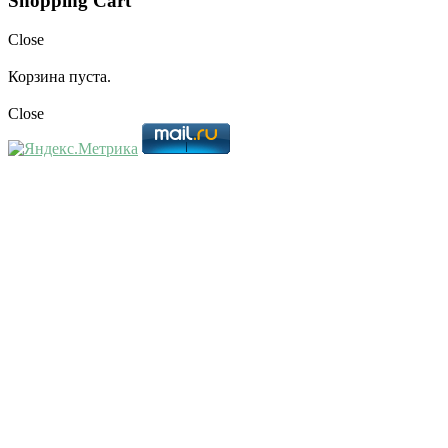
Shopping Cart
Close
Корзина пуста.
Close