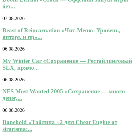
без...
07.08.2026
Beast of Reincarnation «Чит-Меню: Уровень,
янтарь и пр»...
06.08.2026
My Winter Car «Сохранение — Рестайлинговый
SLX, прямо...
06.08.2026
NFS Most Wanted 2005 «Сохранение — много
денег,...
06.08.2026
Bonehold «Таблица +2 для Cheat Engine от
sirarisma:...