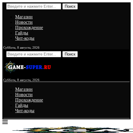
Поиск
Магазин
Новости
Прохождение
Гайды
Чит-коды
Суббота, 8 августа, 2026
Поиск
Суббота, 8 августа, 2026
Магазин
Новости
Прохождение
Гайды
Чит-коды