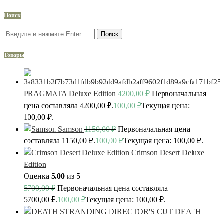
Поиск
Поиск
Товары
PRAGMATA Deluxe Edition
4200,00
₽
Первоначальная
цена составляла 4200,00 ₽.
100,00
₽
Текущая цена:
100,00 ₽.
Samson
1150,00
₽
Первоначальная цена
составляла 1150,00 ₽.
100,00
₽
Текущая цена: 100,00 ₽.
Crimson Desert Deluxe
Edition
Оценка
5.00
из 5
5700,00
₽
Первоначальная цена составляла
5700,00 ₽.
100,00
₽
Текущая цена: 100,00 ₽.
DEATH