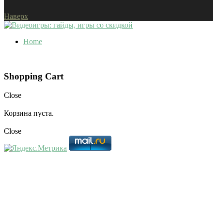
Наверх
Home
Shopping Cart
Close
Корзина пуста.
Close