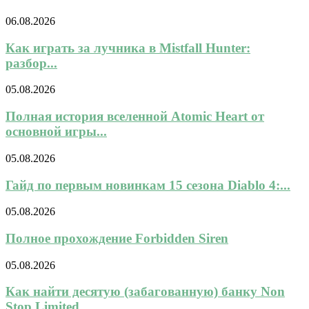
06.08.2026
Как играть за лучника в Mistfall Hunter:
разбор...
05.08.2026
Полная история вселенной Atomic Heart от
основной игры...
05.08.2026
Гайд по первым новинкам 15 сезона Diablo 4:...
05.08.2026
Полное прохождение Forbidden Siren
05.08.2026
Как найти десятую (забагованную) банку Non
Stop Limited...