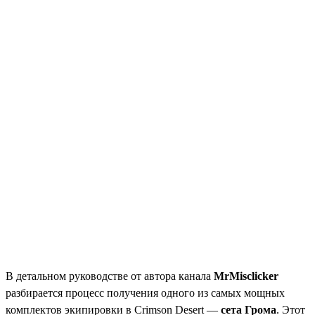
В детальном руководстве от автора канала
MrMisclicker
разбирается процесс получения одного из самых мощных
комплектов экипировки в Crimson Desert —
сета Грома
. Этот