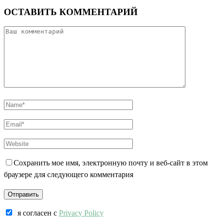
ОСТАВИТЬ КОММЕНТАРИЙ
Сохранить мое имя, электронную почту и веб-сайт в этом
браузере для следующего комментария
я согласен c
Privacy Policy