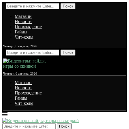
Поиск
Магазин
Новости
Прохождение
Гайды
Чит-коды
Четверг, 6 августа, 2026
Поиск
Четверг, 6 августа, 2026
Магазин
Новости
Прохождение
Гайды
Чит-коды
Поиск