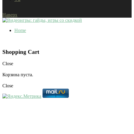
Наверх
Home
Shopping Cart
Close
Корзина пуста.
Close