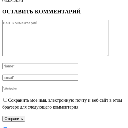
04.08.2026
ОСТАВИТЬ КОММЕНТАРИЙ
Сохранить мое имя, электронную почту и веб-сайт в этом
браузере для следующего комментария