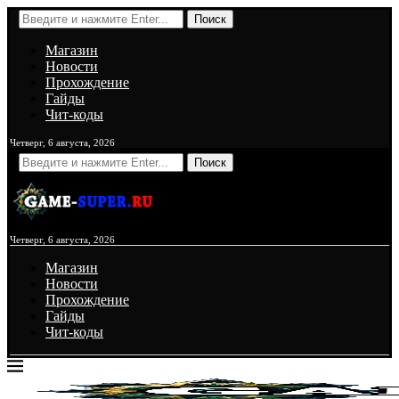
Поиск
Магазин
Новости
Прохождение
Гайды
Чит-коды
Четверг, 6 августа, 2026
Поиск
Четверг, 6 августа, 2026
Магазин
Новости
Прохождение
Гайды
Чит-коды