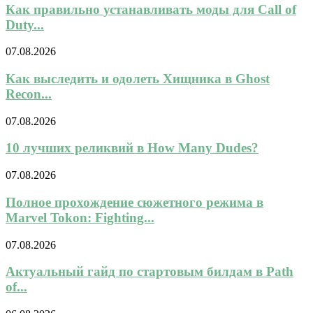
Как правильно устанавливать моды для Call of
Duty...
07.08.2026
Как выследить и одолеть Хищника в Ghost
Recon...
07.08.2026
10 лучших реликвий в How Many Dudes?
07.08.2026
Полное прохождение сюжетного режима в
Marvel Tokon: Fighting...
07.08.2026
Актуальный гайд по стартовым билдам в Path
of...