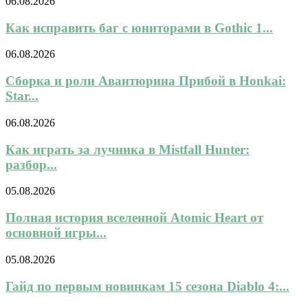
06.08.2026
Как исправить баг с юниторами в Gothic 1...
06.08.2026
Сборка и роли Авантюрина Прибой в Honkai:
Star...
06.08.2026
Как играть за лучника в Mistfall Hunter:
разбор...
05.08.2026
Полная история вселенной Atomic Heart от
основной игры...
05.08.2026
Гайд по первым новинкам 15 сезона Diablo 4:...