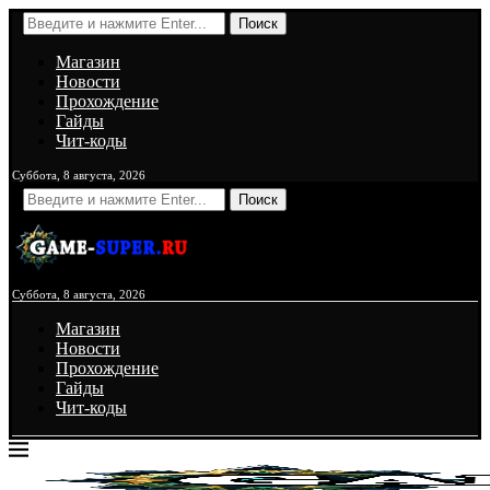
Поиск
Магазин
Новости
Прохождение
Гайды
Чит-коды
Суббота, 8 августа, 2026
Поиск
Суббота, 8 августа, 2026
Магазин
Новости
Прохождение
Гайды
Чит-коды