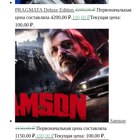
PRAGMATA Deluxe Edition
4200,00
₽
Первоначальная
цена составляла 4200,00 ₽.
100,00
₽
Текущая цена:
100,00 ₽.
Samson
1150,00
₽
Первоначальная цена составляла
1150,00 ₽.
100,00
₽
Текущая цена: 100,00 ₽.