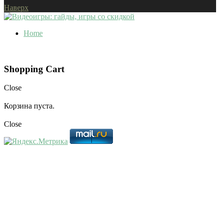
Наверх
Home
Shopping Cart
Close
Корзина пуста.
Close