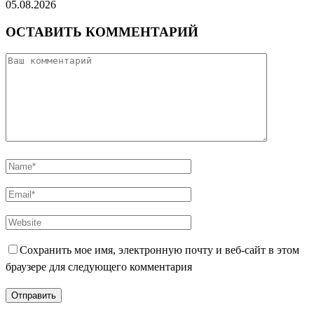
05.08.2026
ОСТАВИТЬ КОММЕНТАРИЙ
Сохранить мое имя, электронную почту и веб-сайт в этом
браузере для следующего комментария