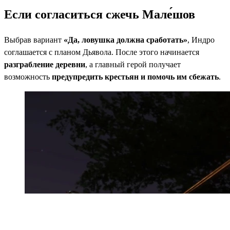
Если согласиться сжечь Мале́шов
Выбрав вариант
«Да, ловушка должна сработать»
, Индро
соглашается с планом Дьявола. После этого начинается
разграбление деревни
, а главный герой получает
возможность
предупредить крестьян и помочь им сбежать
.