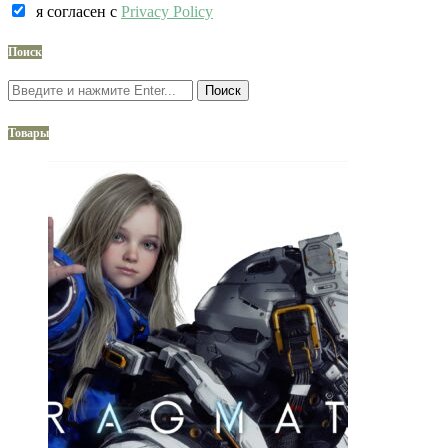
я согласен c
Privacy Policy
Поиск
Поиск
Товары