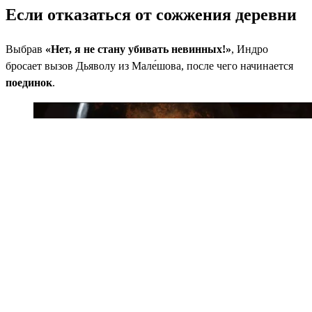
Если отказаться от сожжения деревни
Выбрав
«Нет, я не стану убивать невинных!»
, Индро
бросает вызов Дьяволу из Мале́шова, после чего начинается
поединок
.