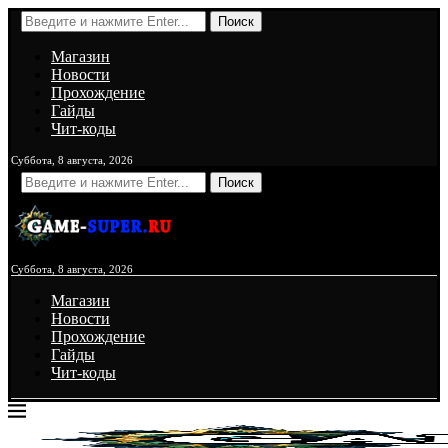
Поиск
Магазин
Новости
Прохождение
Гайды
Чит-коды
Суббота, 8 августа, 2026
Поиск
Суббота, 8 августа, 2026
Магазин
Новости
Прохождение
Гайды
Чит-коды