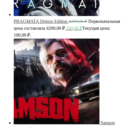
PRAGMATA Deluxe Edition
4200,00
₽
Первоначальная
цена составляла 4200,00 ₽.
100,00
₽
Текущая цена:
100,00 ₽.
Samson