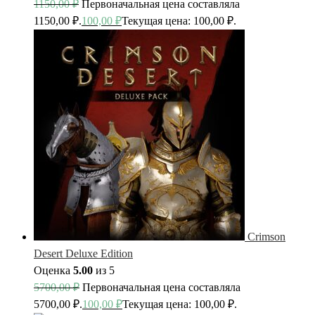
1150,00
₽
Первоначальная цена составляла
1150,00 ₽.
100,00
₽
Текущая цена: 100,00 ₽.
Crimson
Desert Deluxe Edition
Оценка
5.00
из 5
5700,00
₽
Первоначальная цена составляла
5700,00 ₽.
100,00
₽
Текущая цена: 100,00 ₽.