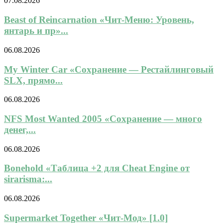
07.08.2026
Beast of Reincarnation «Чит-Меню: Уровень,
янтарь и пр»...
06.08.2026
My Winter Car «Сохранение — Рестайлинговый
SLX, прямо...
06.08.2026
NFS Most Wanted 2005 «Сохранение — много
денег,...
06.08.2026
Bonehold «Таблица +2 для Cheat Engine от
sirarisma:...
06.08.2026
Supermarket Together «Чит-Мод» [1.0]