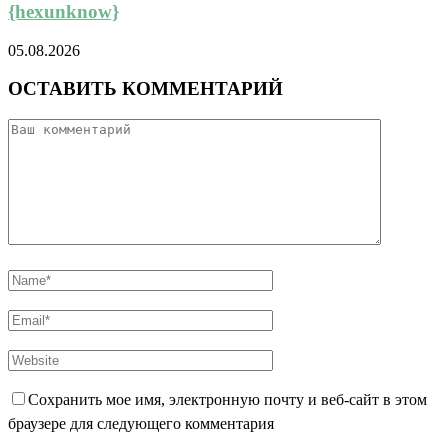
{hexunknow}
05.08.2026
ОСТАВИТЬ КОММЕНТАРИЙ
Сохранить мое имя, электронную почту и веб-сайт в этом
браузере для следующего комментария