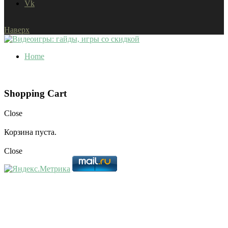
Vk
Наверх
Home
Shopping Cart
Close
Корзина пуста.
Close