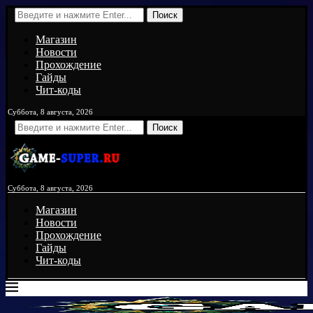
Поиск
Магазин
Новости
Прохождение
Гайды
Чит-коды
Суббота, 8 августа, 2026
Поиск
Суббота, 8 августа, 2026
Магазин
Новости
Прохождение
Гайды
Чит-коды