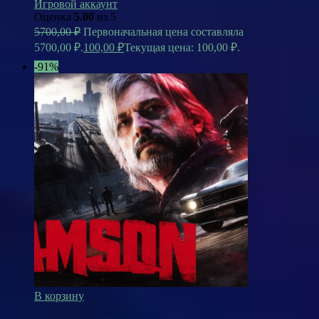
Игровой аккаунт
Оценка
5.00
из 5
5700,00
₽
Первоначальная цена составляла
5700,00 ₽.
100,00
₽
Текущая цена: 100,00 ₽.
-91%
В корзину