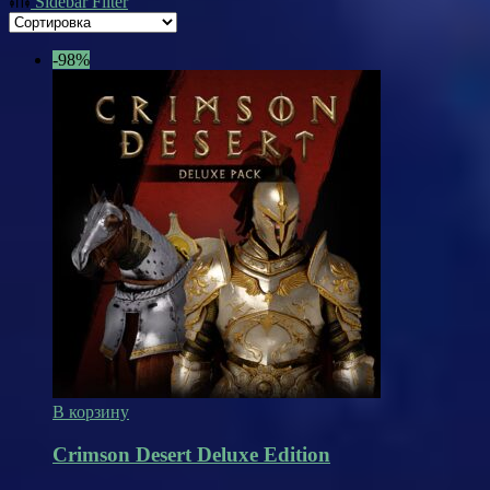
Sidebar Filter
-98%
В корзину
Crimson Desert Deluxe Edition