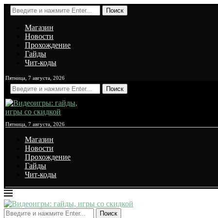
Поиск
Магазин
Новости
Прохождение
Гайды
Чит-коды
Пятница, 7 августа, 2026
Поиск
Пятница, 7 августа, 2026
Магазин
Новости
Прохождение
Гайды
Чит-коды
Поиск