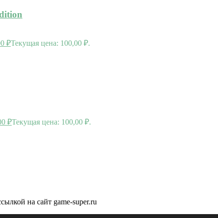
dition
00
₽
Текущая цена: 100,00 ₽.
00
₽
Текущая цена: 100,00 ₽.
сылкой на сайт game-super.ru