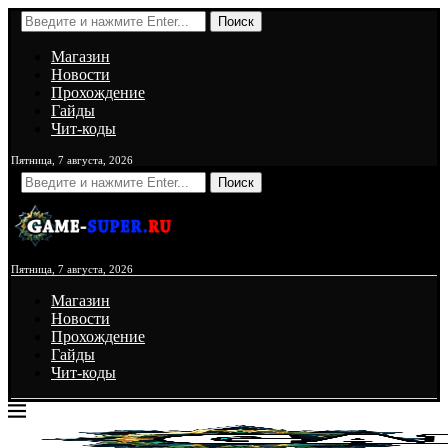
Поиск
Магазин
Новости
Прохождение
Гайды
Чит-коды
Пятница, 7 августа, 2026
Поиск
Пятница, 7 августа, 2026
Магазин
Новости
Прохождение
Гайды
Чит-коды