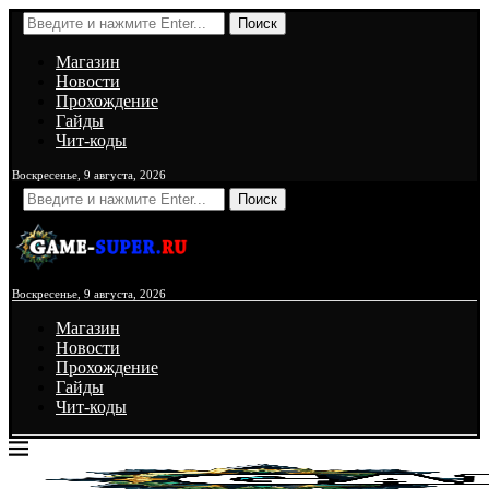
Поиск
Магазин
Новости
Прохождение
Гайды
Чит-коды
Воскресенье, 9 августа, 2026
Поиск
Воскресенье, 9 августа, 2026
Магазин
Новости
Прохождение
Гайды
Чит-коды