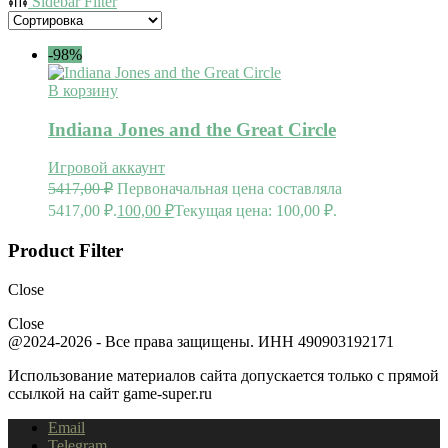
Sidebar Filter
-98%
В корзину
Indiana Jones and the Great Circle
Игровой аккаунт
5417,00
₽
Первоначальная цена составляла
5417,00 ₽.
100,00
₽
Текущая цена: 100,00 ₽.
Product Filter
Close
Close
@2024-2026 - Все права защищены. ИНН 490903192171
Использование материалов сайта допускается только с прямой
ссылкой на сайт game-super.ru
Email
Telegram