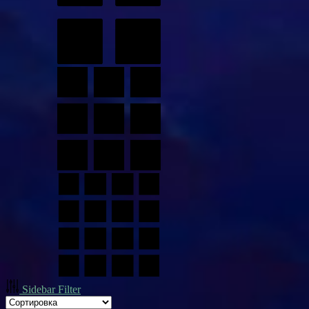
Sidebar Filter