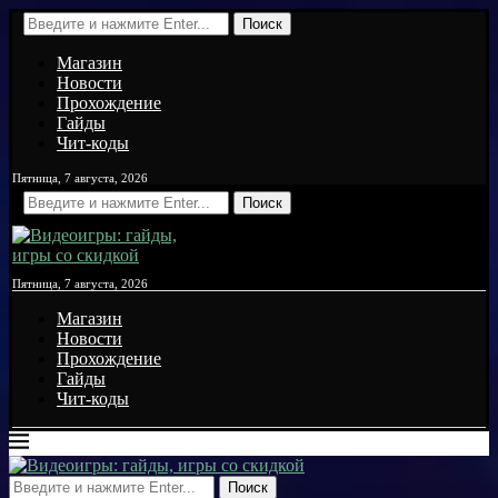
Поиск
Магазин
Новости
Прохождение
Гайды
Чит-коды
Пятница, 7 августа, 2026
Поиск
Пятница, 7 августа, 2026
Магазин
Новости
Прохождение
Гайды
Чит-коды
Поиск