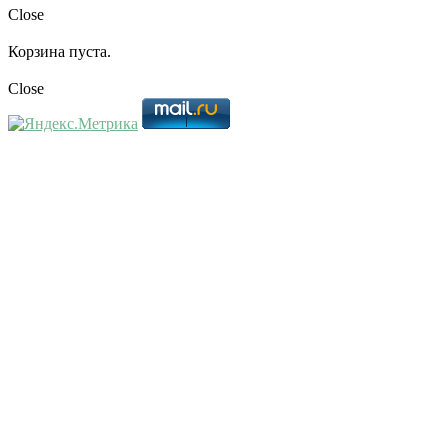
Close
Корзина пуста.
Close