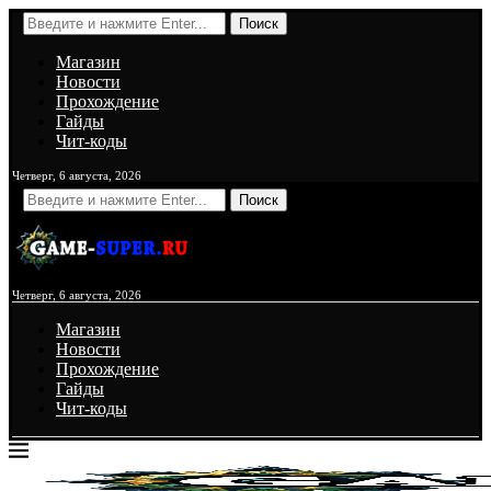
Поиск
Магазин
Новости
Прохождение
Гайды
Чит-коды
Четверг, 6 августа, 2026
Поиск
Четверг, 6 августа, 2026
Магазин
Новости
Прохождение
Гайды
Чит-коды