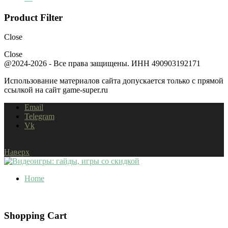
Product Filter
Close
Close
@2024-2026 - Все права защищены. ИНН 490903192171
Использование материалов сайта допускается только с прямой
ссылкой на сайт game-super.ru
Email
Telegram
Vk
Наверх
Home
Shopping Cart