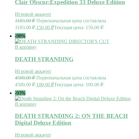
Clair Obscur:Expedition 33 Deluxe Edition
Игровой аккаунт
3183,00
₽
Первоначальная цена составляла
3183,00 ₽.
150,00
₽
Текущая цена: 150,00 ₽.
-98%
В корзину
DEATH STRANDING
Игровой аккаунт
4500,00
₽
Первоначальная цена составляла
4500,00 ₽.
100,00
₽
Текущая цена: 100,00 ₽.
-93%
В корзину
DEATH STRANDING 2: ON THE BEACH
Digital Deluxe Edition
Игровой аккаунт