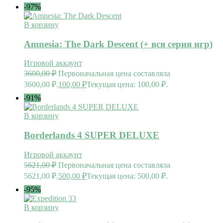
-97%
В корзину
Amnesia: The Dark Descent (+ вся серия игр)
Игровой аккаунт
3600,00
₽
Первоначальная цена составляла
3600,00 ₽.
100,00
₽
Текущая цена: 100,00 ₽.
-91%
В корзину
Borderlands 4 SUPER DELUXE
Игровой аккаунт
5621,00
₽
Первоначальная цена составляла
5621,00 ₽.
500,00
₽
Текущая цена: 500,00 ₽.
-95%
В корзину