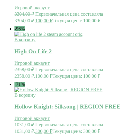
Игровой аккаунт
3304,00
₽
Первоначальная цена составляла
3304,00 ₽.
100,00
₽
Текущая цена: 100,00 ₽.
-96%
В корзину
High On Life 2
Игровой аккаунт
2358,00
₽
Первоначальная цена составляла
2358,00 ₽.
100,00
₽
Текущая цена: 100,00 ₽.
-71%
В корзину
Hollow Knight: Silksong | REGION FREE
Игровой аккаунт
1031,00
₽
Первоначальная цена составляла
1031,00 ₽.
300,00
₽
Текущая цена: 300,00 ₽.