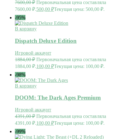
7600,00
₽
Первоначальная цена составляла
7600,00 ₽.
500,00
₽
Текущая цена: 500,00 ₽.
-95%
В корзину
Dispatch Deluxe Edition
Игровой аккаунт
1884,00
₽
Первоначальная цена составляла
1884,00 ₽.
100,00
₽
Текущая цена: 100,00 ₽.
-98%
В корзину
DOOM: The Dark Ages Premium
Игровой аккаунт
4391,00
₽
Первоначальная цена составляла
4391,00 ₽.
100,00
₽
Текущая цена: 100,00 ₽.
-99%