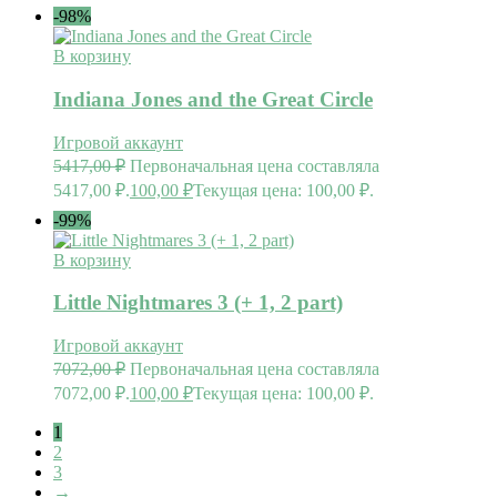
-98%
В корзину
Indiana Jones and the Great Circle
Игровой аккаунт
5417,00
₽
Первоначальная цена составляла
5417,00 ₽.
100,00
₽
Текущая цена: 100,00 ₽.
-99%
В корзину
Little Nightmares 3 (+ 1, 2 part)
Игровой аккаунт
7072,00
₽
Первоначальная цена составляла
7072,00 ₽.
100,00
₽
Текущая цена: 100,00 ₽.
1
2
3
→