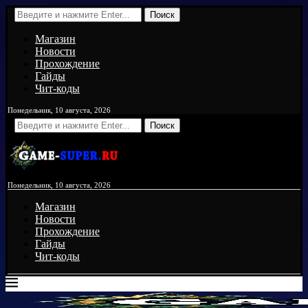
Поиск
Магазин
Новости
Прохождение
Гайды
Чит-коды
Понедельник, 10 августа, 2026
Поиск
Понедельник, 10 августа, 2026
Магазин
Новости
Прохождение
Гайды
Чит-коды