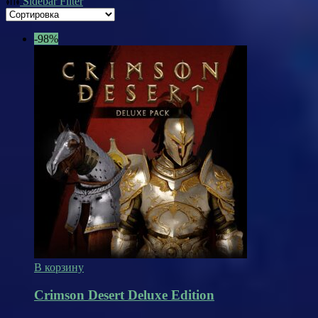
Sidebar Filter
-98%
В корзину
Crimson Desert Deluxe Edition