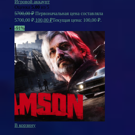
Игровой аккаунт
Оценка
5.00
из 5
5700,00
₽
Первоначальная цена составляла
5700,00 ₽.
100,00
₽
Текущая цена: 100,00 ₽.
-91%
В корзину