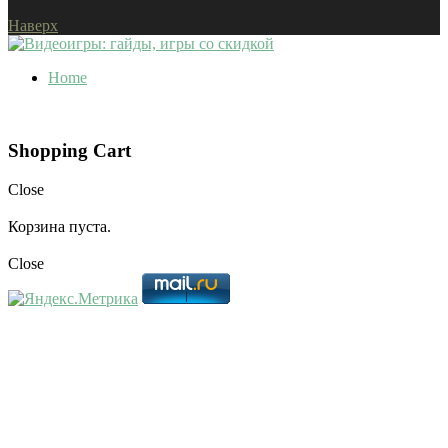
Наверх
Home
Shopping Cart
Close
Корзина пуста.
Close