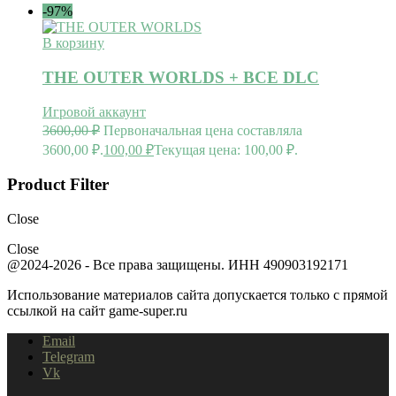
-97%
В корзину
THE OUTER WORLDS + ВСЕ DLC
Игровой аккаунт
3600,00
₽
Первоначальная цена составляла
3600,00 ₽.
100,00
₽
Текущая цена: 100,00 ₽.
Product Filter
Close
Close
@2024-2026 - Все права защищены. ИНН 490903192171
Использование материалов сайта допускается только с прямой
ссылкой на сайт game-super.ru
Email
Telegram
Vk