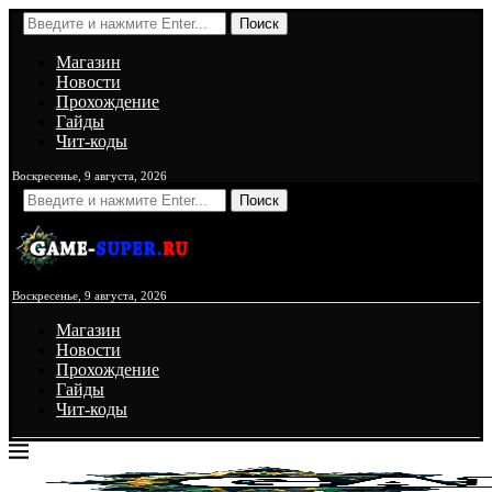
Поиск
Магазин
Новости
Прохождение
Гайды
Чит-коды
Воскресенье, 9 августа, 2026
Поиск
Воскресенье, 9 августа, 2026
Магазин
Новости
Прохождение
Гайды
Чит-коды