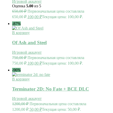
Игровой аккаунт
Оценка
5.00
из 5
650,00
₽
Первоначальная цена составляла
650,00 ₽.
100,00
₽
Текущая цена: 100,00 ₽.
-87%
В корзину
Of Ash and Steel
Игровой аккаунт
750,00
₽
Первоначальная цена составляла
750,00 ₽.
100,00
₽
Текущая цена: 100,00 ₽.
-96%
В корзину
Terminator 2D: No Fate + ВСЕ DLC
Игровой аккаунт
1200,00
₽
Первоначальная цена составляла
1200,00 ₽.
50,00
₽
Текущая цена: 50,00 ₽.