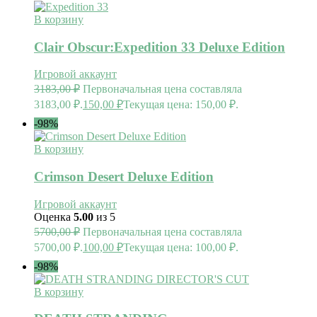
В корзину
Clair Obscur:Expedition 33 Deluxe Edition
Игровой аккаунт
3183,00
₽
Первоначальная цена составляла
3183,00 ₽.
150,00
₽
Текущая цена: 150,00 ₽.
-98%
В корзину
Crimson Desert Deluxe Edition
Игровой аккаунт
Оценка
5.00
из 5
5700,00
₽
Первоначальная цена составляла
5700,00 ₽.
100,00
₽
Текущая цена: 100,00 ₽.
-98%
В корзину