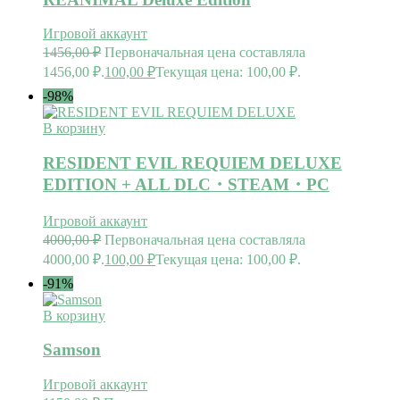
Игровой аккаунт
1456,00
₽
Первоначальная цена составляла
1456,00 ₽.
100,00
₽
Текущая цена: 100,00 ₽.
-98%
В корзину
RESIDENT EVIL REQUIEM DELUXE
EDITION + ALL DLC・STEAM・PC
Игровой аккаунт
4000,00
₽
Первоначальная цена составляла
4000,00 ₽.
100,00
₽
Текущая цена: 100,00 ₽.
-91%
В корзину
Samson
Игровой аккаунт