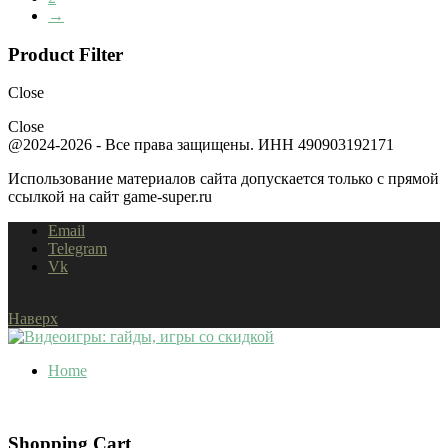
→
Product Filter
Close
Close
@2024-2026 - Все права защищены. ИНН 490903192171
Использование материалов сайта допускается только с прямой
ссылкой на сайт game-super.ru
Email
Telegram
Vk
Наверх
Home
Shopping Cart