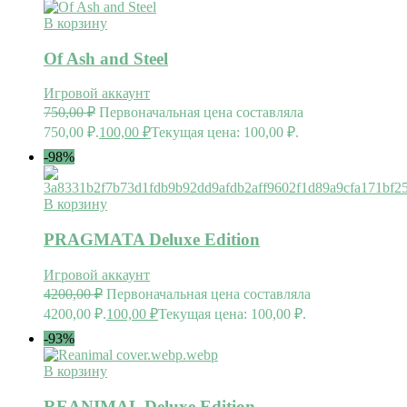
В корзину
Of Ash and Steel
Игровой аккаунт
750,00
₽
Первоначальная цена составляла
750,00 ₽.
100,00
₽
Текущая цена: 100,00 ₽.
-98%
В корзину
PRAGMATA Deluxe Edition
Игровой аккаунт
4200,00
₽
Первоначальная цена составляла
4200,00 ₽.
100,00
₽
Текущая цена: 100,00 ₽.
-93%
В корзину
REANIMAL Deluxe Edition