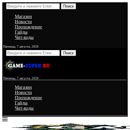
Поиск
Магазин
Новости
Прохождение
Гайды
Чит-коды
Пятница, 7 августа, 2026
Поиск
Пятница, 7 августа, 2026
Магазин
Новости
Прохождение
Гайды
Чит-коды