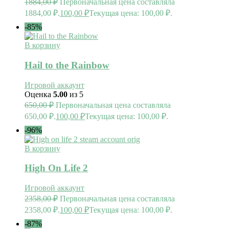
1884,00
₽
Первоначальная цена составляла
1884,00 ₽.
100,00
₽
Текущая цена: 100,00 ₽.
-85%
В корзину
Hail to the Rainbow
Игровой аккаунт
Оценка
5.00
из 5
650,00
₽
Первоначальная цена составляла
650,00 ₽.
100,00
₽
Текущая цена: 100,00 ₽.
-96%
В корзину
High On Life 2
Игровой аккаунт
2358,00
₽
Первоначальная цена составляла
2358,00 ₽.
100,00
₽
Текущая цена: 100,00 ₽.
-87%