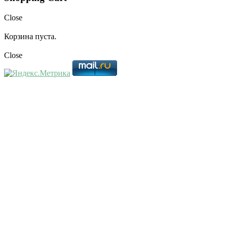
Close
Корзина пуста.
Close