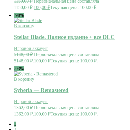
1150,00
₽
Первоначальная цена составляла
1150,00 ₽.
100,00
₽
Текущая цена: 100,00 ₽.
-98%
В корзину
Stellar Blade. Полное издание + все DLC
Игровой аккаунт
5148,00
₽
Первоначальная цена составляла
5148,00 ₽.
100,00
₽
Текущая цена: 100,00 ₽.
-93%
В корзину
Syberia — Remastered
Игровой аккаунт
1362,00
₽
Первоначальная цена составляла
1362,00 ₽.
100,00
₽
Текущая цена: 100,00 ₽.
1
2