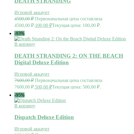
DEATH STRANDING
Игровой аккаунт
4500,00
₽
Первоначальная цена составляла
4500,00 ₽.
100,00
₽
Текущая цена: 100,00 ₽.
-93%
В корзину
DEATH STRANDING 2: ON THE BEACH
Digital Deluxe Edition
Игровой аккаунт
7600,00
₽
Первоначальная цена составляла
7600,00 ₽.
500,00
₽
Текущая цена: 500,00 ₽.
-95%
В корзину
Dispatch Deluxe Edition
Игровой аккаунт