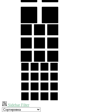
Sidebar Filter