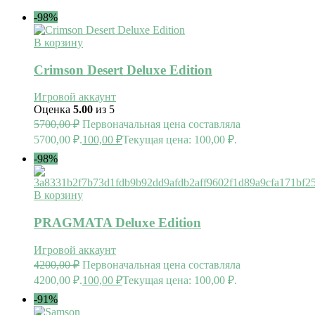
-98%
В корзину
Crimson Desert Deluxe Edition
Игровой аккаунт
Оценка
5.00
из 5
5700,00
₽
Первоначальная цена составляла
5700,00 ₽.
100,00
₽
Текущая цена: 100,00 ₽.
-98%
В корзину
PRAGMATA Deluxe Edition
Игровой аккаунт
4200,00
₽
Первоначальная цена составляла
4200,00 ₽.
100,00
₽
Текущая цена: 100,00 ₽.
-91%