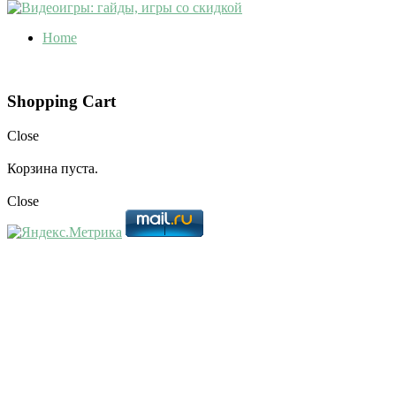
Home
Shopping Cart
Close
Корзина пуста.
Close