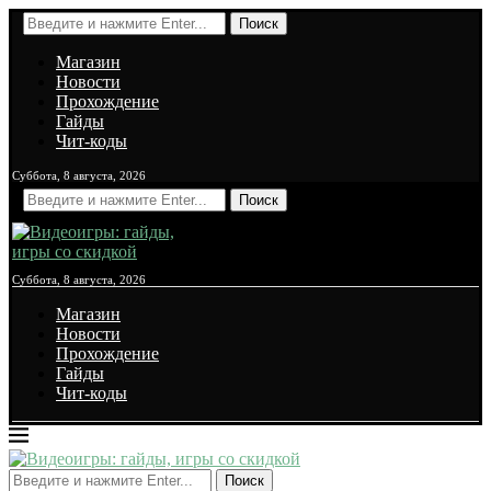
Поиск
Магазин
Новости
Прохождение
Гайды
Чит-коды
Суббота, 8 августа, 2026
Поиск
Суббота, 8 августа, 2026
Магазин
Новости
Прохождение
Гайды
Чит-коды
Поиск