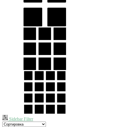
Sidebar Filter