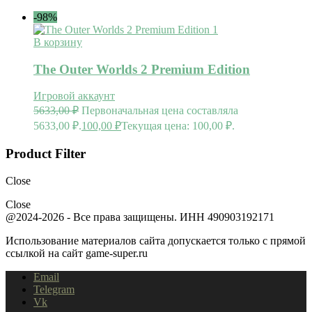
-98%
В корзину
The Outer Worlds 2 Premium Edition
Игровой аккаунт
5633,00
₽
Первоначальная цена составляла
5633,00 ₽.
100,00
₽
Текущая цена: 100,00 ₽.
Product Filter
Close
Close
@2024-2026 - Все права защищены. ИНН 490903192171
Использование материалов сайта допускается только с прямой
ссылкой на сайт game-super.ru
Email
Telegram
Vk