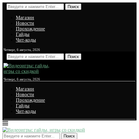
Поиск
Магазин
Новости
Прохождение
Гайды
Чит-коды
Четверг, 6 августа, 2026
Поиск
Четверг, 6 августа, 2026
Магазин
Новости
Прохождение
Гайды
Чит-коды
Поиск