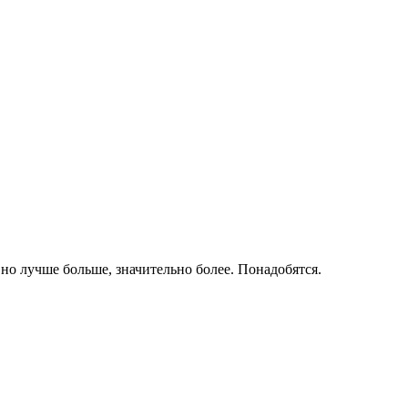
о лучше больше, значительно более. Понадобятся.