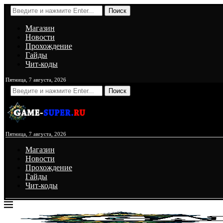
Поиск
Магазин
Новости
Прохождение
Гайды
Чит-коды
Пятница, 7 августа, 2026
Поиск
Пятница, 7 августа, 2026
Магазин
Новости
Прохождение
Гайды
Чит-коды