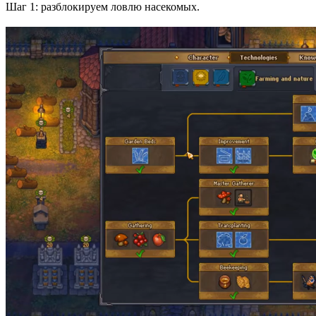
Шаг 1: разблокируем ловлю насекомых.