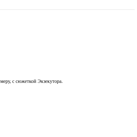
имеру, с сюжеткой Экзекутора.