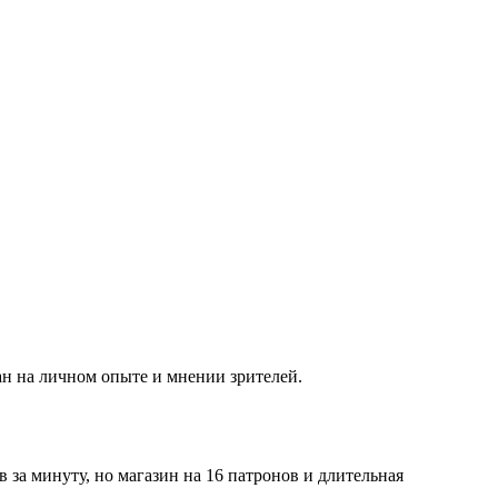
ан на личном опыте и мнении зрителей.
за минуту, но магазин на 16 патронов и длительная