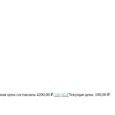
ная цена составляла 4200,00 ₽.
100,00
₽
Текущая цена: 100,00 ₽.