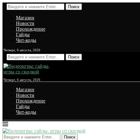
Поиск
Магазин
Новости
Прохождение
Гайды
Чит-коды
Четверг, 6 августа, 2026
Поиск
Четверг, 6 августа, 2026
Магазин
Новости
Прохождение
Гайды
Чит-коды
Поиск