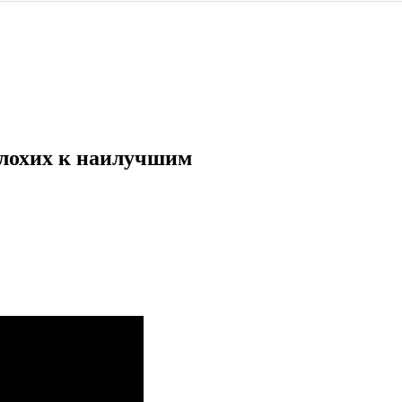
 плохих к наилучшим