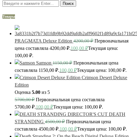
Поиск
Товары
PRAGMATA Deluxe Edition
4200,00
₽
Первоначальная
цена составляла 4200,00 ₽.
100,00
₽
Текущая цена:
100,00 ₽.
Samson
1150,00
₽
Первоначальная цена
составляла 1150,00 ₽.
100,00
₽
Текущая цена: 100,00 ₽.
Crimson Desert Deluxe
Edition
Оценка
5.00
из 5
5700,00
₽
Первоначальная цена составляла
5700,00 ₽.
100,00
₽
Текущая цена: 100,00 ₽.
DEATH
STRANDING
4500,00
₽
Первоначальная цена
составляла 4500,00 ₽.
100,00
₽
Текущая цена: 100,00 ₽.