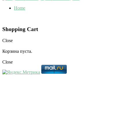
Home
Shopping Cart
Close
Корзина пуста.
Close