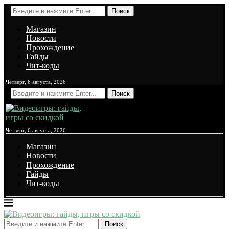
Поиск
Магазин
Новости
Прохождение
Гайды
Чит-коды
Четверг, 6 августа, 2026
Поиск
Четверг, 6 августа, 2026
Магазин
Новости
Прохождение
Гайды
Чит-коды
Поиск