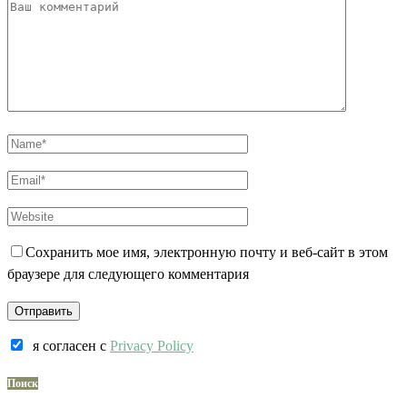
Сохранить мое имя, электронную почту и веб-сайт в этом
браузере для следующего комментария
я согласен c
Privacy Policy
Поиск