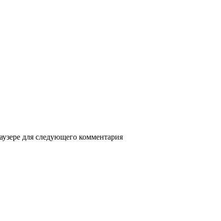
раузере для следующего комментария