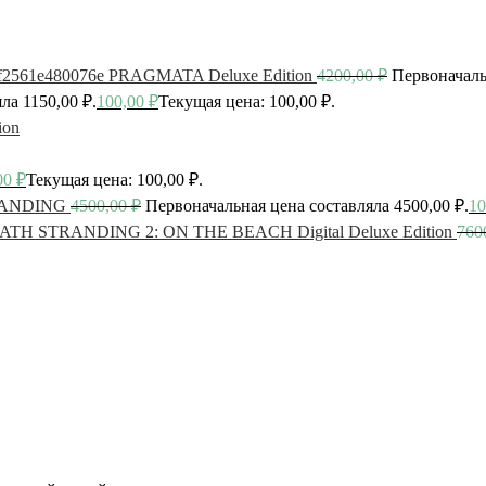
PRAGMATA Deluxe Edition
4200,00
₽
Первоначаль
ла 1150,00 ₽.
100,00
₽
Текущая цена: 100,00 ₽.
ion
00
₽
Текущая цена: 100,00 ₽.
ANDING
4500,00
₽
Первоначальная цена составляла 4500,00 ₽.
10
ATH STRANDING 2: ON THE BEACH Digital Deluxe Edition
760