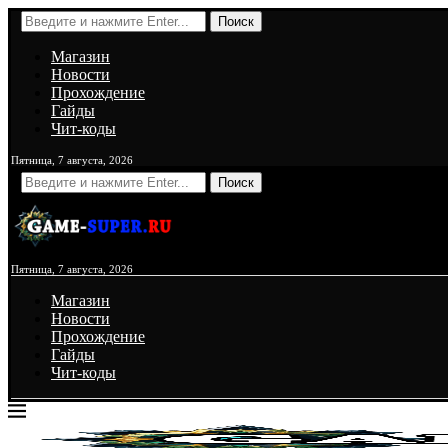
Поиск
Магазин
Новости
Прохождение
Гайды
Чит-коды
Пятница, 7 августа, 2026
Поиск
Пятница, 7 августа, 2026
Магазин
Новости
Прохождение
Гайды
Чит-коды