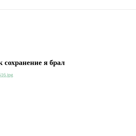
к сохранение я брал