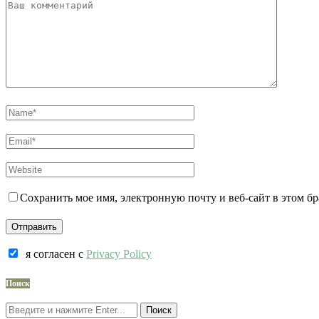
Сохранить мое имя, электронную почту и веб-сайт в этом б
я согласен c
Privacy Policy
Поиск
Поиск