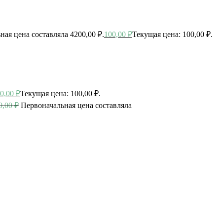
ная цена составляла 4200,00 ₽.
100,00
₽
Текущая цена: 100,00 ₽.
0,00
₽
Текущая цена: 100,00 ₽.
0,00
₽
Первоначальная цена составляла