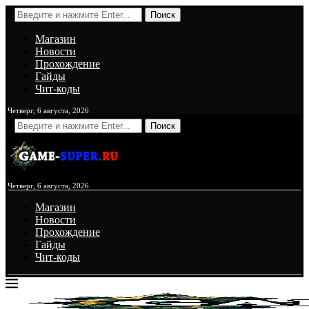
Поиск
Магазин
Новости
Прохождение
Гайды
Чит-коды
Четверг, 6 августа, 2026
Поиск
Четверг, 6 августа, 2026
Магазин
Новости
Прохождение
Гайды
Чит-коды