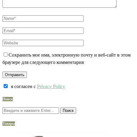
Сохранить мое имя, электронную почту и веб-сайт в этом
браузере для следующего комментария
я согласен c
Privacy Policy
Поиск
Поиск
Товары