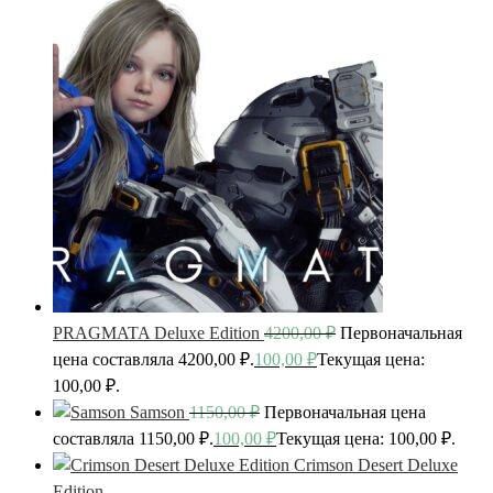
PRAGMATA Deluxe Edition
4200,00
₽
Первоначальная
цена составляла 4200,00 ₽.
100,00
₽
Текущая цена:
100,00 ₽.
Samson
1150,00
₽
Первоначальная цена
составляла 1150,00 ₽.
100,00
₽
Текущая цена: 100,00 ₽.
Crimson Desert Deluxe
Edition