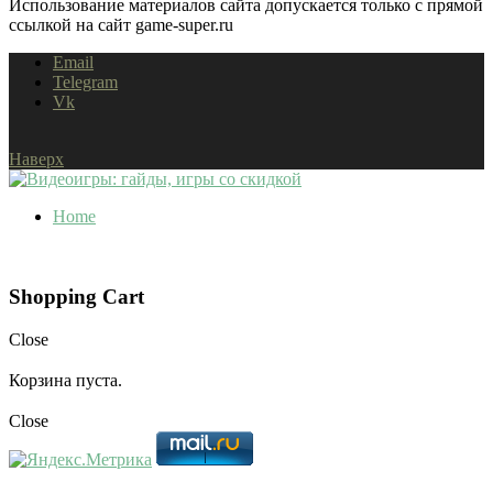
Использование материалов сайта допускается только с прямой
ссылкой на сайт game-super.ru
Email
Telegram
Vk
Наверх
Home
Shopping Cart
Close
Корзина пуста.
Close