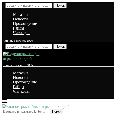
Поиск
Магазин
Новости
Прохождение
Гайды
Чит-коды
Четверг, 6 августа, 2026
Поиск
Четверг, 6 августа, 2026
Магазин
Новости
Прохождение
Гайды
Чит-коды
Поиск