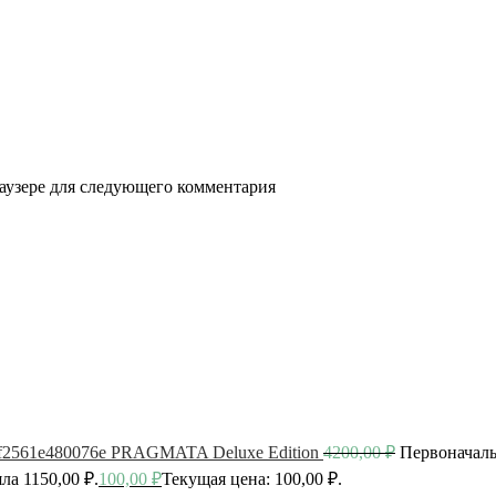
раузере для следующего комментария
PRAGMATA Deluxe Edition
4200,00
₽
Первоначаль
ла 1150,00 ₽.
100,00
₽
Текущая цена: 100,00 ₽.