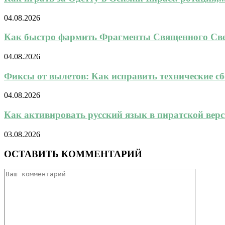
04.08.2026
Как быстро фармить Фрагменты Священного Свет
04.08.2026
Фиксы от вылетов: Как исправить технические сбо
04.08.2026
Как активировать русский язык в пиратской верси
03.08.2026
ОСТАВИТЬ КОММЕНТАРИЙ