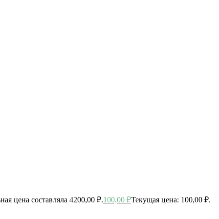
ная цена составляла 4200,00 ₽.
100,00
₽
Текущая цена: 100,00 ₽.