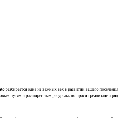
to
разбирается одна из важных вех в развитии вашего поселения
овым путям и расширенным ресурсам, но просит реализации ряд