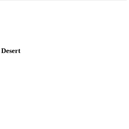
Desert