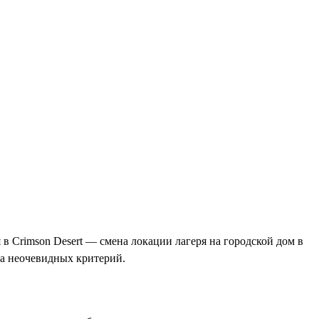
 в Crimson Desert — смена локации лагеря на городской дом в
а неочевидных критерий.