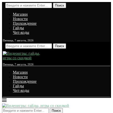
Поиск
Магазин
Новости
Прохождение
Гайды
Чит-коды
Пятница, 7 августа, 2026
Поиск
Пятница, 7 августа, 2026
Магазин
Новости
Прохождение
Гайды
Чит-коды
Поиск