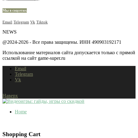
Мы в соцсетях
Email
Telegram
Vk
Tiktok
NEWS
@2024-2026 - Все права защищены. ИНН 490903192171
Использование материалов сайта допускается только с прямой
ссылкой на сайт game-super.ru
Email
Telegram
Vk
Наверх
Home
Shopping Cart