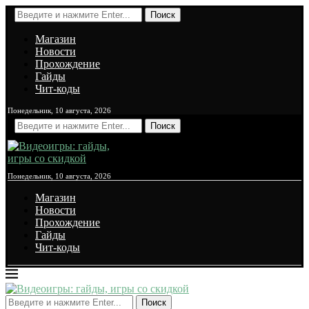
Поиск
Магазин
Новости
Прохождение
Гайды
Чит-коды
Понедельник, 10 августа, 2026
Поиск
Понедельник, 10 августа, 2026
Магазин
Новости
Прохождение
Гайды
Чит-коды
Поиск