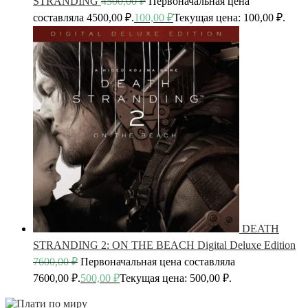
STRANDING
4500,00
₽
Первоначальная цена
составляла 4500,00 ₽.
100,00
₽
Текущая цена: 100,00 ₽.
DEATH
STRANDING 2: ON THE BEACH Digital Deluxe Edition
7600,00
₽
Первоначальная цена составляла
7600,00 ₽.
500,00
₽
Текущая цена: 500,00 ₽.