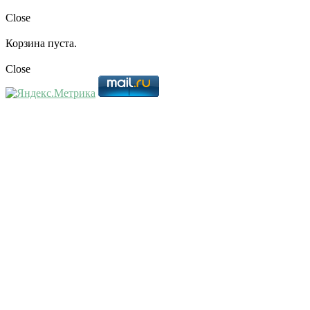
Close
Корзина пуста.
Close