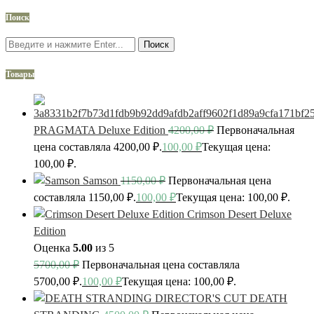
Поиск
Поиск
Товары
PRAGMATA Deluxe Edition
4200,00
₽
Первоначальная
цена составляла 4200,00 ₽.
100,00
₽
Текущая цена:
100,00 ₽.
Samson
1150,00
₽
Первоначальная цена
составляла 1150,00 ₽.
100,00
₽
Текущая цена: 100,00 ₽.
Crimson Desert Deluxe
Edition
Оценка
5.00
из 5
5700,00
₽
Первоначальная цена составляла
5700,00 ₽.
100,00
₽
Текущая цена: 100,00 ₽.
DEATH