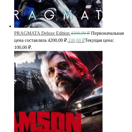
PRAGMATA Deluxe Edition
4200,00
₽
Первоначальная
цена составляла 4200,00 ₽.
100,00
₽
Текущая цена:
100,00 ₽.