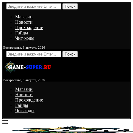
Поиск
Магазин
Новости
Прохождение
Гайды
Чит-коды
Воскресенье, 9 августа, 2026
Поиск
Воскресенье, 9 августа, 2026
Магазин
Новости
Прохождение
Гайды
Чит-коды