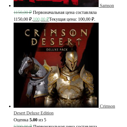
Samson
1150,00
₽
Первоначальная цена составляла
1150,00 ₽.
100,00
₽
Текущая цена: 100,00 ₽.
Crimson
Desert Deluxe Edition
Оценка
5.00
из 5
5700,00
₽
Первоначальная цена составляла