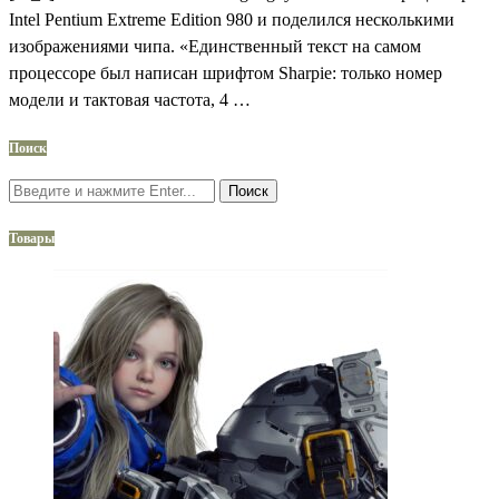
Intel Pentium Extreme Edition 980 и поделился несколькими
изображениями чипа. «Единственный текст на самом
процессоре был написан шрифтом Sharpie: только номер
модели и тактовая частота, 4 …
Поиск
Поиск
Товары