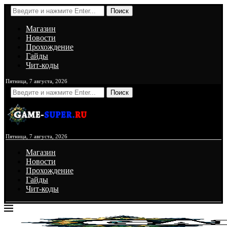
Поиск
Магазин
Новости
Прохождение
Гайды
Чит-коды
Пятница, 7 августа, 2026
Поиск
Пятница, 7 августа, 2026
Магазин
Новости
Прохождение
Гайды
Чит-коды