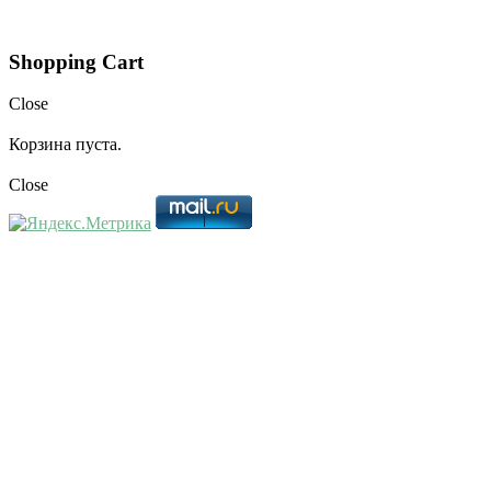
Shopping Cart
Close
Корзина пуста.
Close