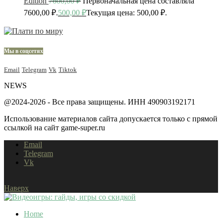
Edition
7600,00
₽
Первоначальная цена составляла
7600,00 ₽.
500,00
₽
Текущая цена: 500,00 ₽.
Мы в соцсетях
Email
Telegram
Vk
Tiktok
NEWS
@2024-2026 - Все права защищены. ИНН 490903192171
Использование материалов сайта допускается только с прямой
ссылкой на сайт game-super.ru
Email
Telegram
Vk
Наверх
Home