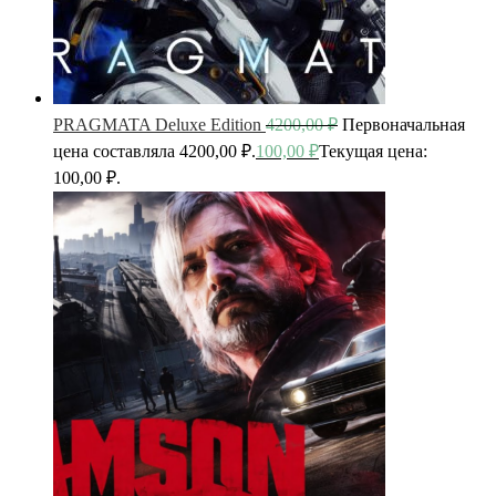
PRAGMATA Deluxe Edition
4200,00
₽
Первоначальная
цена составляла 4200,00 ₽.
100,00
₽
Текущая цена:
100,00 ₽.