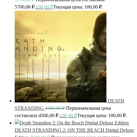
5700,00 ₽.
100,00
₽
Текущая цена: 100,00 ₽.
DEATH
STRANDING
4500,00
₽
Первоначальная цена
составляла 4500,00 ₽.
100,00
₽
Текущая цена: 100,00 ₽.
DEATH STRANDING 2: ON THE BEACH Digital Deluxe