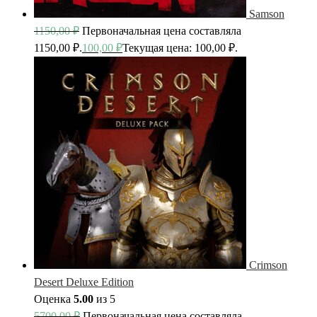
Samson
1150,00
₽
Первоначальная цена составляла
1150,00 ₽.
100,00
₽
Текущая цена: 100,00 ₽.
Crimson
Desert Deluxe Edition
Оценка
5.00
из 5
5700,00
₽
Первоначальная цена составляла