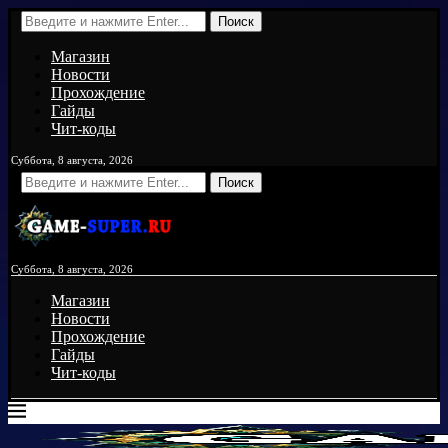
Поиск
Магазин
Новости
Прохождение
Гайды
Чит-коды
Суббота, 8 августа, 2026
Поиск
Суббота, 8 августа, 2026
Магазин
Новости
Прохождение
Гайды
Чит-коды