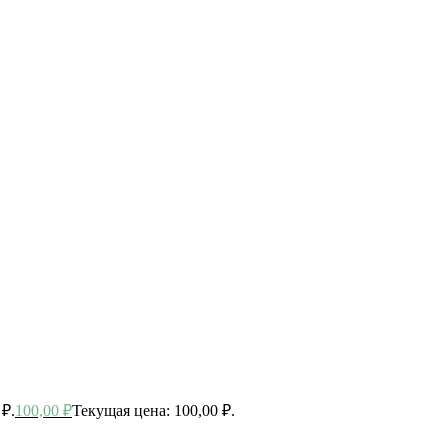
 ₽.
100,00
₽
Текущая цена: 100,00 ₽.