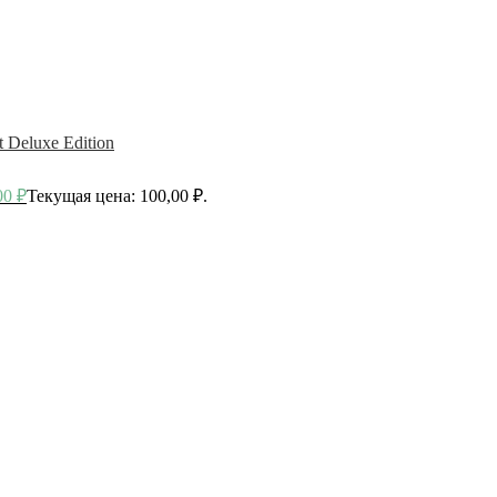
t Deluxe Edition
00
₽
Текущая цена: 100,00 ₽.