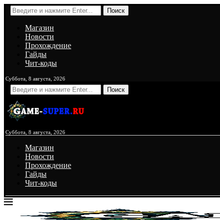
Поиск
Магазин
Новости
Прохождение
Гайды
Чит-коды
Суббота, 8 августа, 2026
Поиск
Суббота, 8 августа, 2026
Магазин
Новости
Прохождение
Гайды
Чит-коды