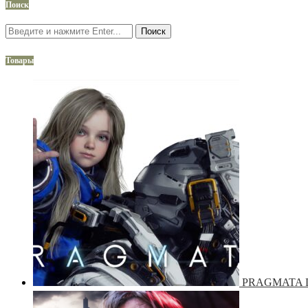
Поиск
Поиск
Товары
PRAGMATA De