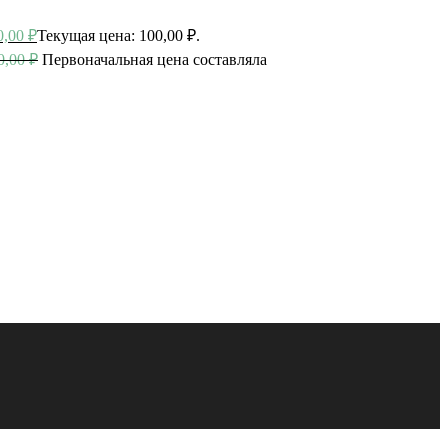
0,00
₽
Текущая цена: 100,00 ₽.
0,00
₽
Первоначальная цена составляла