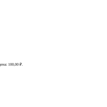
ена: 100,00 ₽.