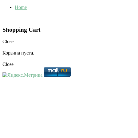
Home
Shopping Cart
Close
Корзина пуста.
Close