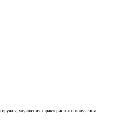
вки оружия, улучшения характеристик и получения