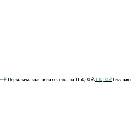
00
₽
Первоначальная цена составляла 1150,00 ₽.
100,00
₽
Текущая ц