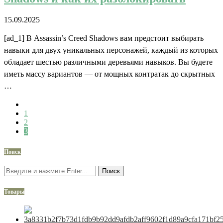
15.09.2025
[ad_1] В Assassin’s Creed Shadows вам предстоит выбирать
навыки для двух уникальных персонажей, каждый из которых
обладает шестью различными деревьями навыков. Вы будете
иметь массу вариантов — от мощных контратак до скрытных
…
1
2
3
Поиск
Поиск
Товары