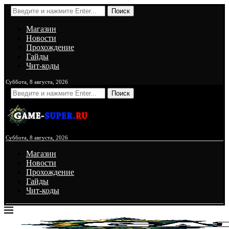
Поиск
Магазин
Новости
Прохождение
Гайды
Чит-коды
Суббота, 8 августа, 2026
Поиск
Суббота, 8 августа, 2026
Магазин
Новости
Прохождение
Гайды
Чит-коды