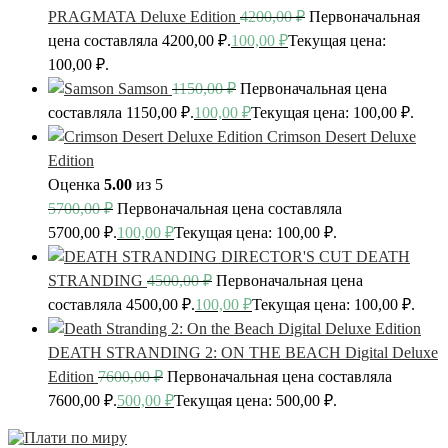
PRAGMATA Deluxe Edition
4200,00
₽
Первоначальная
цена составляла 4200,00 ₽.
100,00
₽
Текущая цена:
100,00 ₽.
Samson
1150,00
₽
Первоначальная цена
составляла 1150,00 ₽.
100,00
₽
Текущая цена: 100,00 ₽.
Crimson Desert Deluxe
Edition
Оценка
5.00
из 5
5700,00
₽
Первоначальная цена составляла
5700,00 ₽.
100,00
₽
Текущая цена: 100,00 ₽.
DEATH
STRANDING
4500,00
₽
Первоначальная цена
составляла 4500,00 ₽.
100,00
₽
Текущая цена: 100,00 ₽.
DEATH STRANDING 2: ON THE BEACH Digital Deluxe
Edition
7600,00
₽
Первоначальная цена составляла
7600,00 ₽.
500,00
₽
Текущая цена: 500,00 ₽.