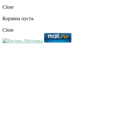
Close
Корзина пуста.
Close