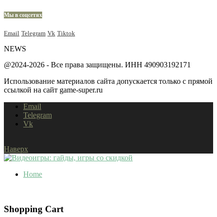
Мы в соцсетях
Email
Telegram
Vk
Tiktok
NEWS
@2024-2026 - Все права защищены. ИНН 490903192171
Использование материалов сайта допускается только с прямой
ссылкой на сайт game-super.ru
Email
Telegram
Vk
Наверх
Home
Shopping Cart